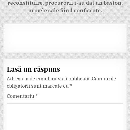
reconstituire, procurorii i-au dat un baston,
armele sale fiind confiscate.
Lasă un răspuns
Adresa ta de email nu va fi publicată.
Câmpurile
obligatorii sunt marcate cu
*
Comentariu
*