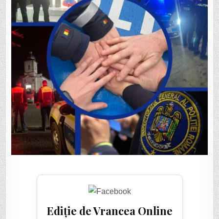
Ediție de Vrancea Online