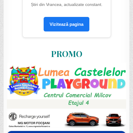
Știri din Vrancea, actualizate constant.
Vizitează pagina
PROMO