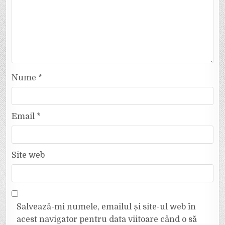
Nume
*
Email
*
Site web
Salvează-mi numele, emailul și site-ul web în
acest navigator pentru data viitoare când o să