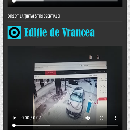
DIRECT LA ȚINTĂ! ȘTIRI ESENȚIALE!