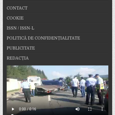
CONTACT
COOKIE
ISSN / ISSN-L
POLITICĂ DE CONFIDENȚIALITATE
PUBLICITATE
REDACȚIA