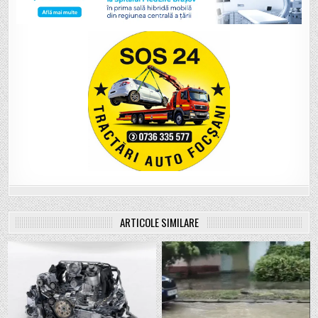
ARTICOLE SIMILARE