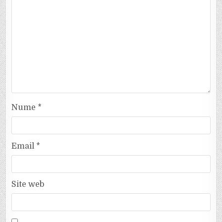
Nume
*
Email
*
Site web