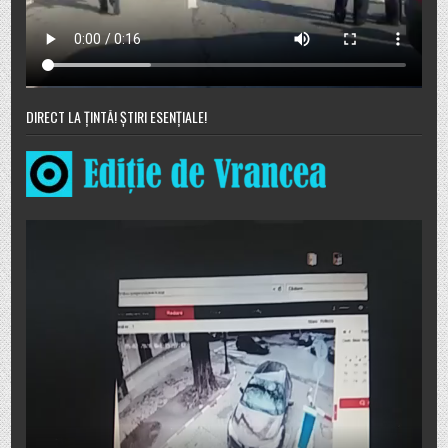
DIRECT LA ȚINTĂ! ȘTIRI ESENȚIALE!