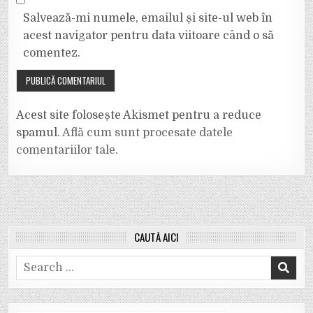
Salvează-mi numele, emailul și site-ul web în
acest navigator pentru data viitoare când o să
comentez.
Acest site folosește Akismet pentru a reduce
spamul.
Află cum sunt procesate datele
comentariilor tale
.
CAUTĂ AICI
Search
for: