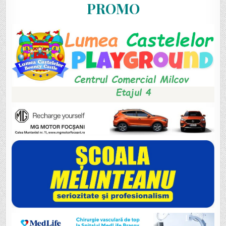
PROMO