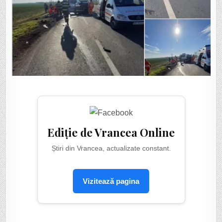
Ediție de Vrancea Online
Știri din Vrancea, actualizate constant.
Vizitează pagina