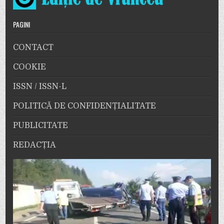
PAGINI
CONTACT
COOKIE
ISSN / ISSN-L
POLITICĂ DE CONFIDENȚIALITATE
PUBLICITATE
REDACȚIA