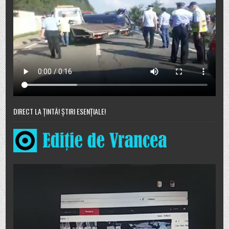
DIRECT LA ȚINTĂ! ȘTIRI ESENȚIALE!