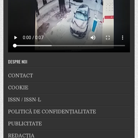
DESPRE NOI
CONTACT
COOKIE
ISSN / ISSN-L
POLITICĂ DE CONFIDENȚIALITATE
PUBLICITATE
REDACȚIA