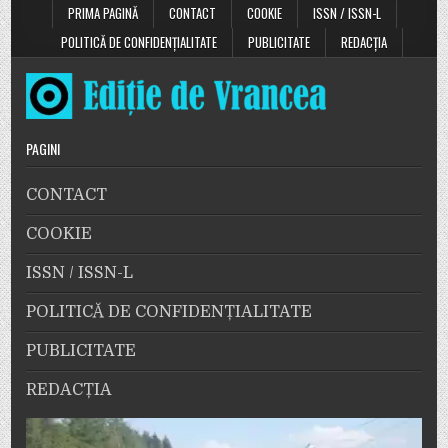
PRIMA PAGINĂ
CONTACT
COOKIE
ISSN / ISSN-L
POLITICĂ DE CONFIDENȚIALITATE
PUBLICITATE
REDACȚIA
PAGINI
CONTACT
COOKIE
ISSN / ISSN-L
POLITICĂ DE CONFIDENȚIALITATE
PUBLICITATE
REDACȚIA