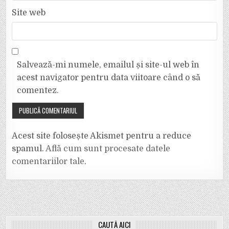
Site web
Salvează-mi numele, emailul și site-ul web în
acest navigator pentru data viitoare când o să
comentez.
Acest site folosește Akismet pentru a reduce
spamul.
Află cum sunt procesate datele
comentariilor tale
.
CAUTĂ AICI