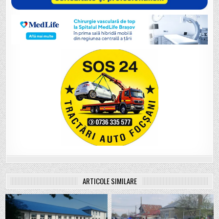
ARTICOLE SIMILARE