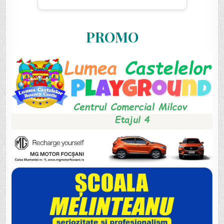
PROMO