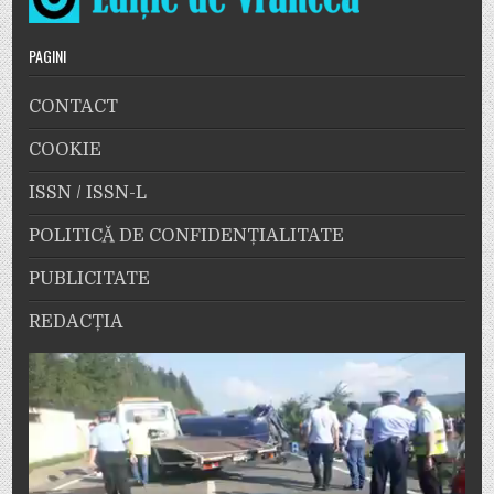
PAGINI
CONTACT
COOKIE
ISSN / ISSN-L
POLITICĂ DE CONFIDENȚIALITATE
PUBLICITATE
REDACȚIA