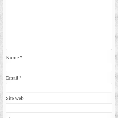
Nume
*
Email
*
Site web