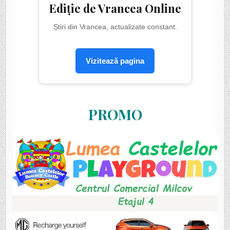
Ediție de Vrancea Online
Știri din Vrancea, actualizate constant.
Vizitează pagina
PROMO