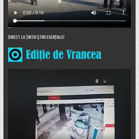
DIRECT LA ȚINTĂ! ȘTIRI ESENȚIALE!