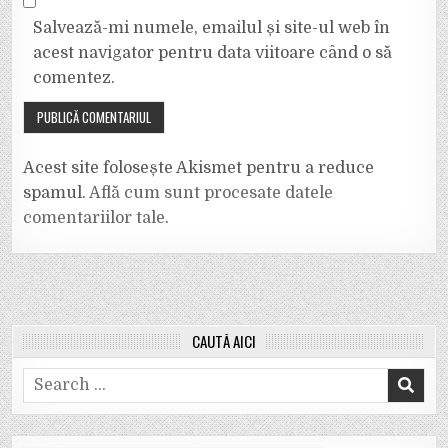
Salvează-mi numele, emailul și site-ul web în
acest navigator pentru data viitoare când o să
comentez.
Acest site folosește Akismet pentru a reduce
spamul.
Află cum sunt procesate datele
comentariilor tale
.
CAUTĂ AICI
Search
for: