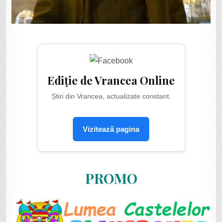
Ediție de Vrancea Online
Știri din Vrancea, actualizate constant.
Vizitează pagina
PROMO