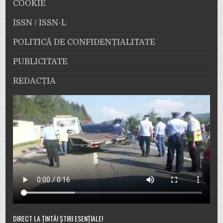
COOKIE
ISSN / ISSN-L
POLITICĂ DE CONFIDENȚIALITATE
PUBLICITATE
REDACȚIA
DIRECT LA ȚINTĂ! ȘTIRI ESENȚIALE!