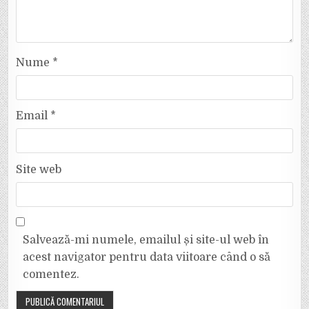
Nume
*
Email
*
Site web
Salvează-mi numele, emailul și site-ul web în
acest navigator pentru data viitoare când o să
comentez.