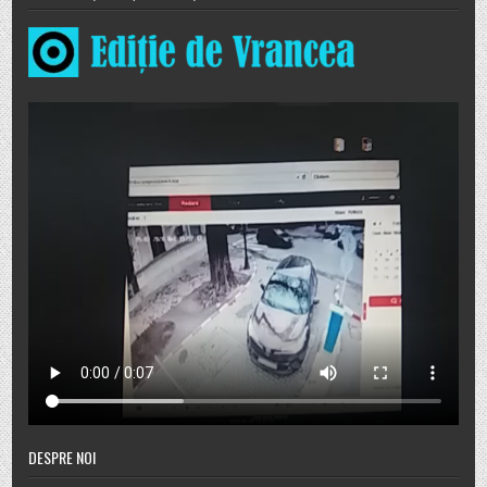
DESPRE NOI