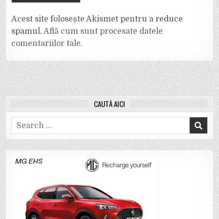
Acest site folosește Akismet pentru a reduce
spamul.
Află cum sunt procesate datele
comentariilor tale
.
CAUTĂ AICI
Search
for: