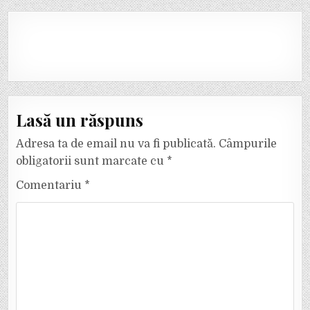
Lasă un răspuns
Adresa ta de email nu va fi publicată.
Câmpurile
obligatorii sunt marcate cu
*
Comentariu
*