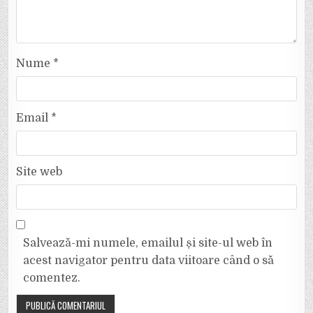
Nume
*
Email
*
Site web
Salvează-mi numele, emailul și site-ul web în
acest navigator pentru data viitoare când o să
comentez.