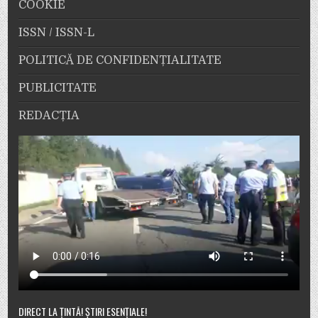
COOKIE
ISSN / ISSN-L
POLITICĂ DE CONFIDENȚIALITATE
PUBLICITATE
REDACȚIA
DIRECT LA ȚINTĂ! ȘTIRI ESENȚIALE!