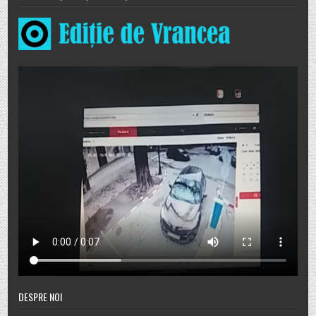
DESPRE NOI