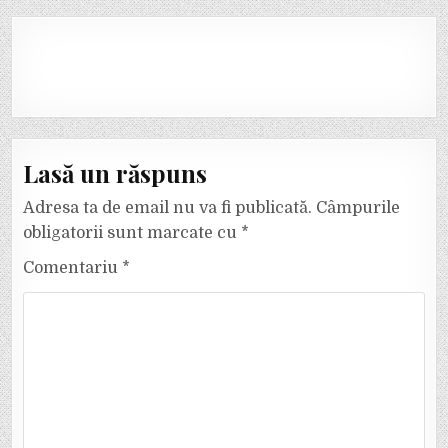
Lasă un răspuns
Adresa ta de email nu va fi publicată.
Câmpurile
obligatorii sunt marcate cu
*
Comentariu
*