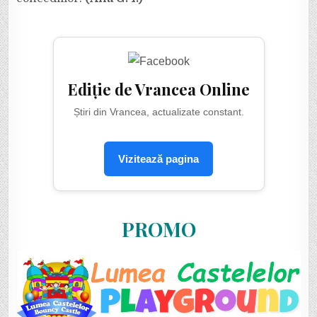
Ediție de Vrancea Online
Știri din Vrancea, actualizate constant.
Vizitează pagina
PROMO