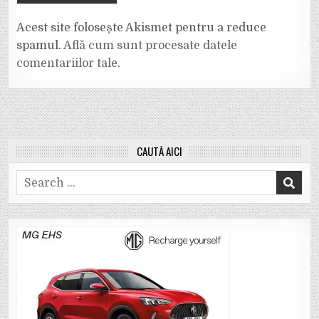
Acest site folosește Akismet pentru a reduce
spamul.
Află cum sunt procesate datele
comentariilor tale
.
CAUTĂ AICI
Search
for: