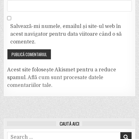
Salvează-mi numele, emailul și site-ul web în
acest navigator pentru data viitoare când o să
comentez.
Acest site folosește Akismet pentru a reduce
spamul.
Află cum sunt procesate datele
comentariilor tale
.
CAUTĂ AICI
Search