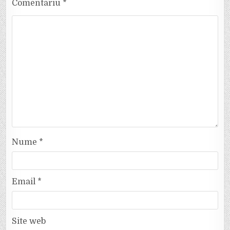
Comentariu
*
Nume
*
Email
*
Site web