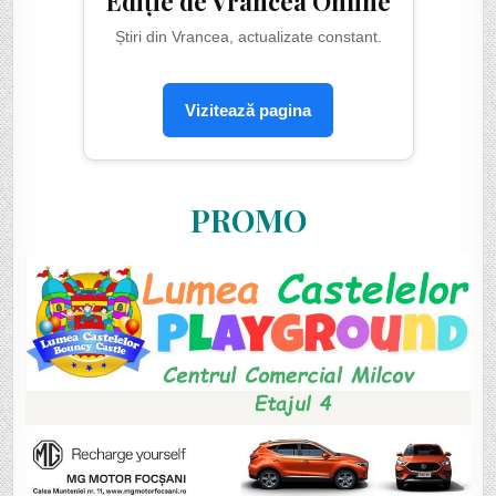
Ediție de Vrancea Online
Știri din Vrancea, actualizate constant.
Vizitează pagina
PROMO