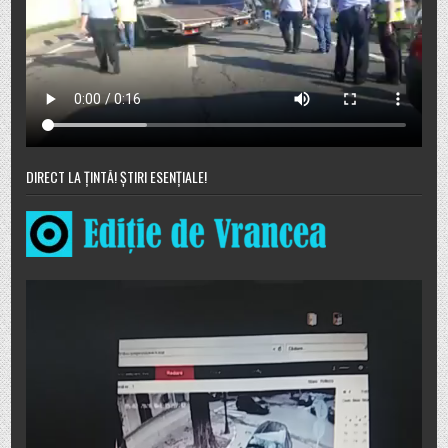
DIRECT LA ȚINTĂ! ȘTIRI ESENȚIALE!