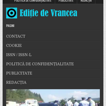
POLITICĂ DE CONFIDENȚIALITATE
PUBLICITATE
REDACȚIA
PAGINI
CONTACT
COOKIE
ISSN / ISSN-L
POLITICĂ DE CONFIDENȚIALITATE
PUBLICITATE
REDACȚIA