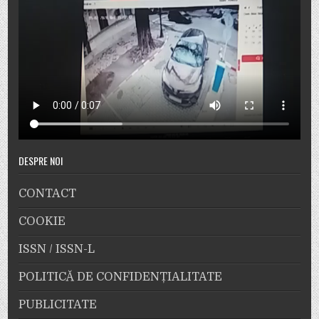
DESPRE NOI
CONTACT
COOKIE
ISSN / ISSN-L
POLITICĂ DE CONFIDENȚIALITATE
PUBLICITATE