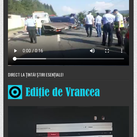
DIRECT LA ȚINTĂ! ȘTIRI ESENȚIALE!