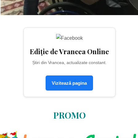
Ediție de Vrancea Online
Știri din Vrancea, actualizate constant.
Vizitează pagina
PROMO