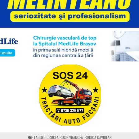
TAGGED
CRUCEA ROȘIE VRANCEA
,
RODICA DAVIDEAN