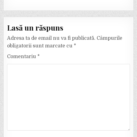
Lasă un răspuns
Adresa ta de email nu va fi publicată.
Câmpurile
obligatorii sunt marcate cu
*
Comentariu
*