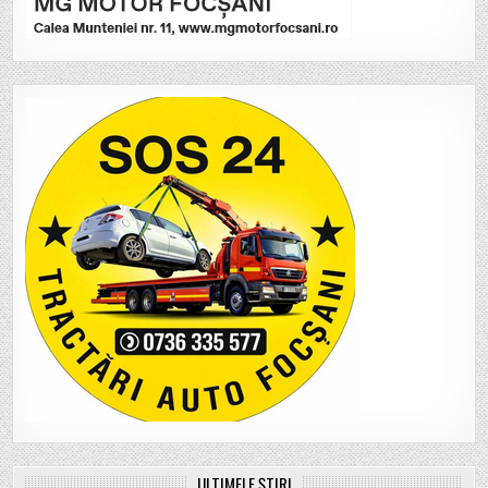
ULTIMELE ȘTIRI