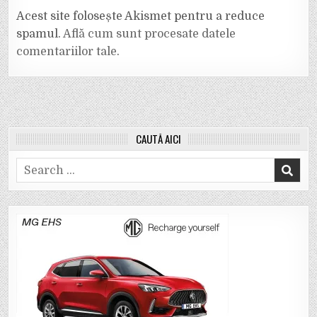
Acest site folosește Akismet pentru a reduce
spamul.
Află cum sunt procesate datele
comentariilor tale
.
CAUTĂ AICI
Search
for: