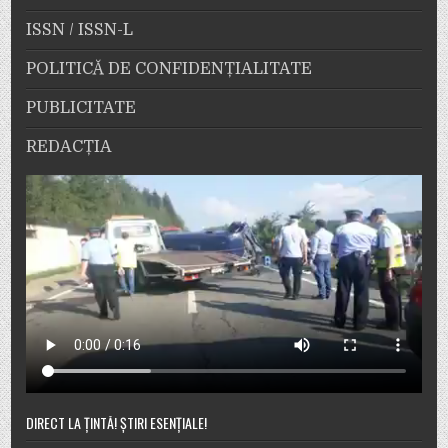
ISSN / ISSN-L
POLITICĂ DE CONFIDENȚIALITATE
PUBLICITATE
REDACȚIA
DIRECT LA ȚINTĂ! ȘTIRI ESENȚIALE!