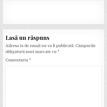
Lasă un răspuns
Adresa ta de email nu va fi publicată.
Câmpurile
obligatorii sunt marcate cu
*
Comentariu
*