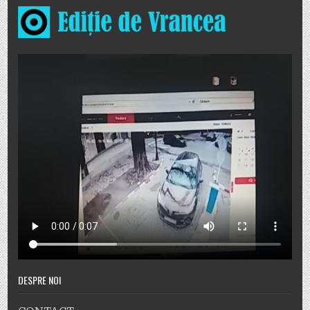
DESPRE NOI