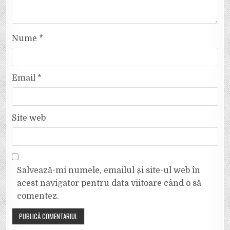
Nume
*
Email
*
Site web
Salvează-mi numele, emailul și site-ul web în
acest navigator pentru data viitoare când o să
comentez.