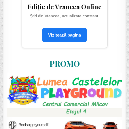
Ediție de Vrancea Online
Știri din Vrancea, actualizate constant.
Vizitează pagina
PROMO