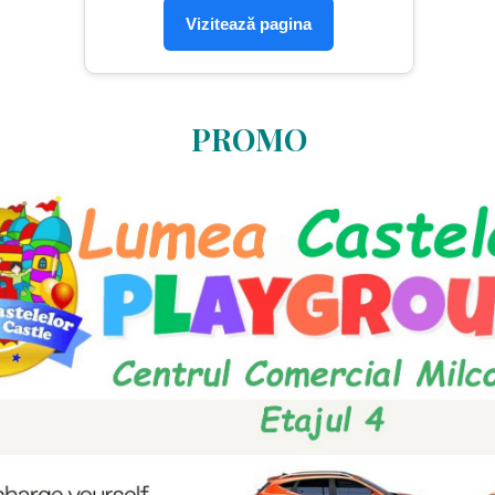
Vizitează pagina
PROMO