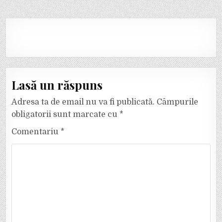
Lasă un răspuns
Adresa ta de email nu va fi publicată.
Câmpurile
obligatorii sunt marcate cu
*
Comentariu
*