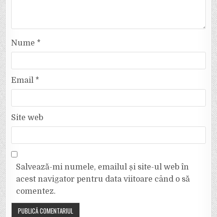
Nume
*
Email
*
Site web
Salvează-mi numele, emailul și site-ul web în
acest navigator pentru data viitoare când o să
comentez.