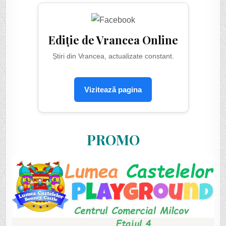
Ediție de Vrancea Online
Știri din Vrancea, actualizate constant.
Vizitează pagina
PROMO