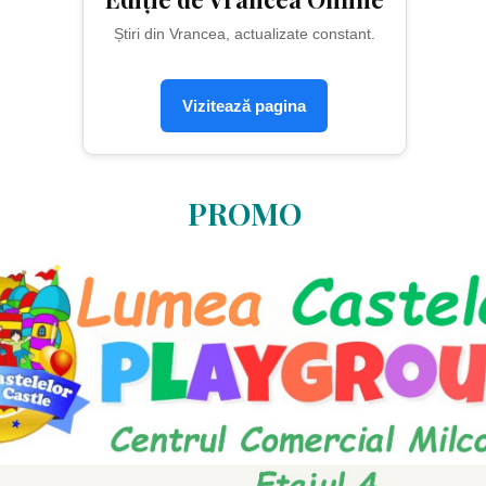
Știri din Vrancea, actualizate constant.
Vizitează pagina
PROMO