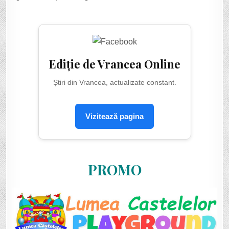
Ediție de Vrancea Online
Știri din Vrancea, actualizate constant.
Vizitează pagina
PROMO