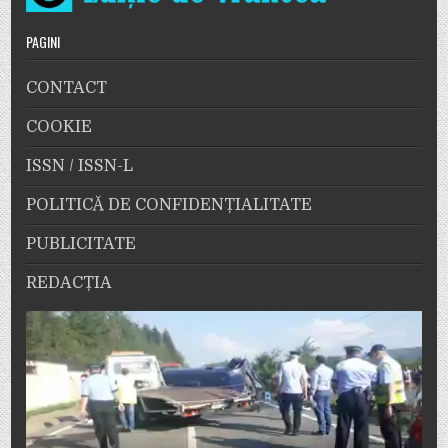
PAGINI
CONTACT
COOKIE
ISSN / ISSN-L
POLITICĂ DE CONFIDENȚIALITATE
PUBLICITATE
REDACȚIA