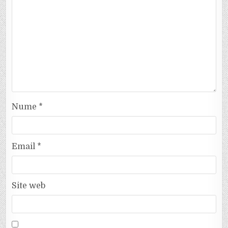
Nume
*
Email
*
Site web