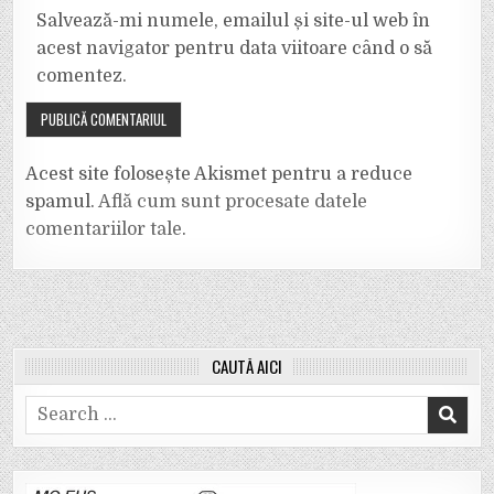
Salvează-mi numele, emailul și site-ul web în
acest navigator pentru data viitoare când o să
comentez.
Acest site folosește Akismet pentru a reduce
spamul.
Află cum sunt procesate datele
comentariilor tale
.
CAUTĂ AICI
Search
for: