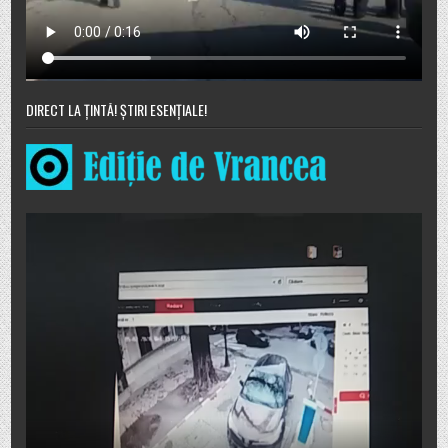
DIRECT LA ȚINTĂ! ȘTIRI ESENȚIALE!