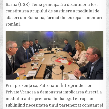
Barna (USR). Tema principală a discuțiilor a fost
constituirea grupului de susținere a mediului de
afaceri din România, format din europarlamentari
români.
Prin prezența sa, Patronatul Întreprinderilor
Private Vrancea a demonstrat implicarea directă a
mediului antreprenorial în dialogul european,
subliniind necesitatea unui parteneriat constant și