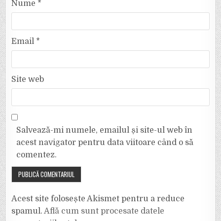
Nume
*
Email
*
Site web
Salvează-mi numele, emailul și site-ul web în
acest navigator pentru data viitoare când o să
comentez.
Acest site folosește Akismet pentru a reduce
spamul.
Află cum sunt procesate datele