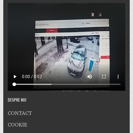
DESPRE NOI
CONTACT
COOKIE