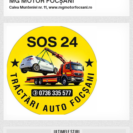
ULTIMELE ȘTIRI