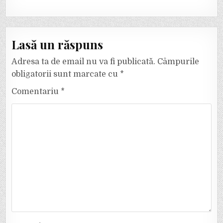
Lasă un răspuns
Adresa ta de email nu va fi publicată.
Câmpurile
obligatorii sunt marcate cu
*
Comentariu
*