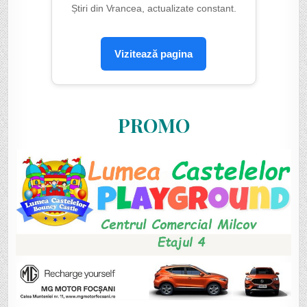
Știri din Vrancea, actualizate constant.
Vizitează pagina
PROMO