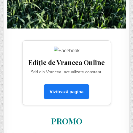
Ediție de Vrancea Online
Știri din Vrancea, actualizate constant.
Vizitează pagina
PROMO