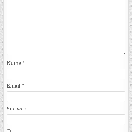
Nume
*
Email
*
Site web