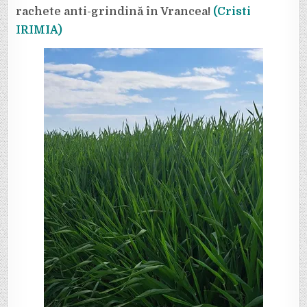
rachete anti-grindină în Vrancea!
(Cristi
IRIMIA)