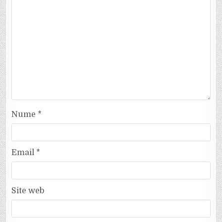
Nume
*
Email
*
Site web