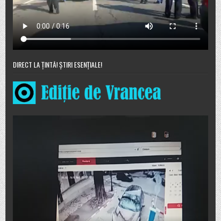
DIRECT LA ȚINTĂ! ȘTIRI ESENȚIALE!