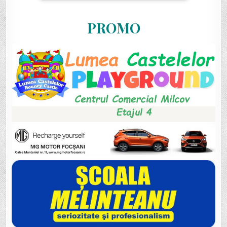
PROMO