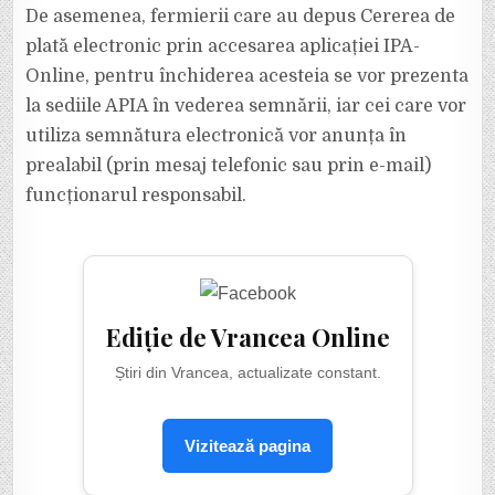
De asemenea, fermierii care au depus Cererea de
plată electronic prin accesarea aplicației IPA-
Online, pentru închiderea acesteia se vor prezenta
la sediile APIA în vederea semnării, iar cei care vor
utiliza semnătura electronică vor anunța în
prealabil (prin mesaj telefonic sau prin e-mail)
funcționarul responsabil.
Ediție de Vrancea Online
Știri din Vrancea, actualizate constant.
Vizitează pagina