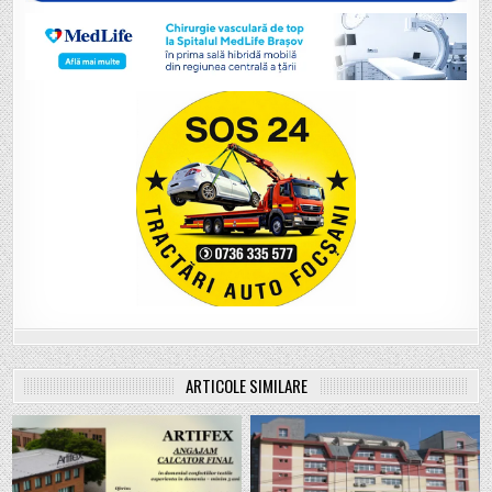
ARTICOLE SIMILARE