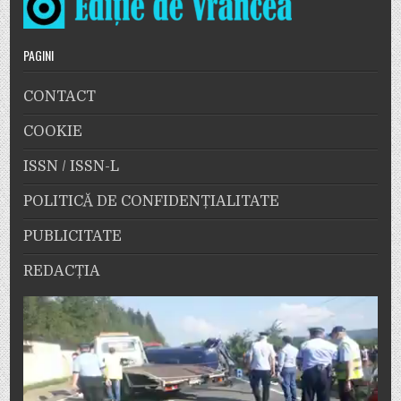
PAGINI
CONTACT
COOKIE
ISSN / ISSN-L
POLITICĂ DE CONFIDENȚIALITATE
PUBLICITATE
REDACȚIA