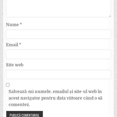
Nume
*
Email
*
Site web
Salvează-mi numele, emailul și site-ul web în
acest navigator pentru data viitoare când o să
comentez.