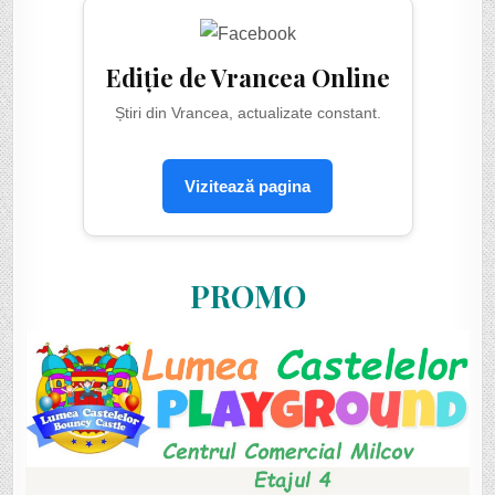
Ediție de Vrancea Online
Știri din Vrancea, actualizate constant.
Vizitează pagina
PROMO