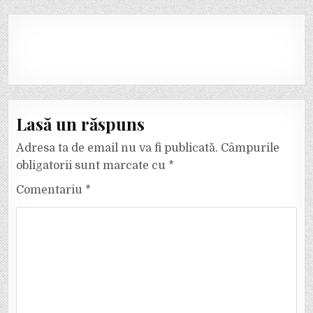
Lasă un răspuns
Adresa ta de email nu va fi publicată.
Câmpurile
obligatorii sunt marcate cu
*
Comentariu
*