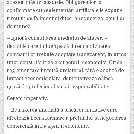
acestor măsuri absurde. Obligarea lor la
conformare cu reglementări artificiale le expune
riscului de faliment și duce la reducerea locurilor
de muncă.
– Ignoră consultarea mediului de afaceri –
deciziile care influențează direct activitatea
companiilor trebuie adoptate transparent, în urma
unor consultări reale cu actorii economici. Orice
reglementare impusă unilateral, fără o analiză de
impact economic clară, demonstrează o lipsă
gravă de profesionalism și responsabilitate.
Cerem imperativ:
– Retragerea imediată a oricăror inițiative care
afectează libera formare a prețurilor și negocierea
comercială între agenții economici.