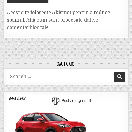
Acest site folosește Akismet pentru a reduce
spamul.
Află cum sunt procesate datele
comentariilor tale
.
CAUTĂ AICI
Search
for: