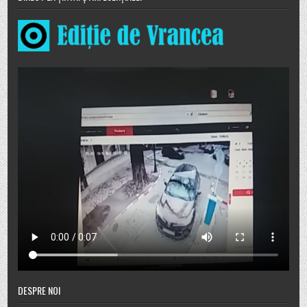
DESPRE NOI