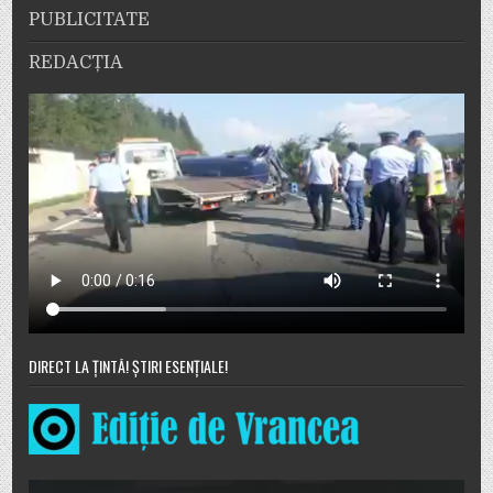
PUBLICITATE
REDACȚIA
DIRECT LA ȚINTĂ! ȘTIRI ESENȚIALE!