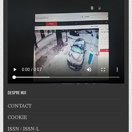
DESPRE NOI
CONTACT
COOKIE
ISSN / ISSN-L