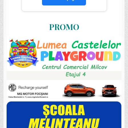
PROMO