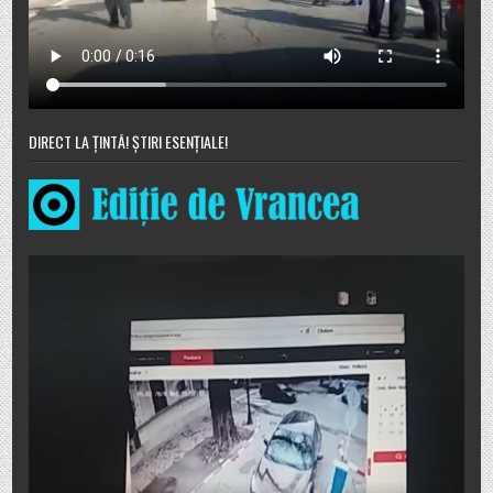
DIRECT LA ȚINTĂ! ȘTIRI ESENȚIALE!