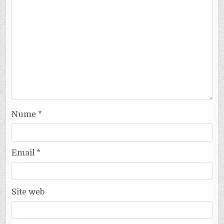
Nume
*
Email
*
Site web