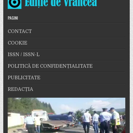
PAGINI
CONTACT
COOKIE
ISSN / ISSN-L
POLITICĂ DE CONFIDENȚIALITATE
PUBLICITATE
REDACȚIA