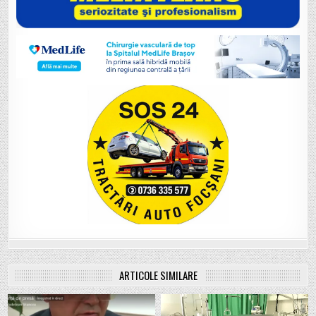
ARTICOLE SIMILARE