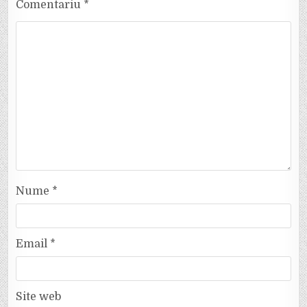
Comentariu
*
Nume
*
Email
*
Site web