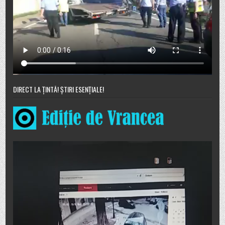
DIRECT LA ȚINTĂ! ȘTIRI ESENȚIALE!