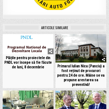
ARTICOLE SIMILARE
Plățile pentru proiectele din
PNDL vor începe să fie făcute
Primarul Iulian Nica (Panciu) a
de luni, 8 decembrie
fost reținut de procurori
pentru 24 de ore. Mâine se va
propune arestarea sa
preventivă!