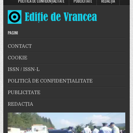
POLITICĂ DE CONFIDENȚIALITATE
PUBLICITATE
REDACȚIA
PAGINI
CONTACT
COOKIE
ISSN / ISSN-L
POLITICĂ DE CONFIDENȚIALITATE
PUBLICITATE
REDACȚIA