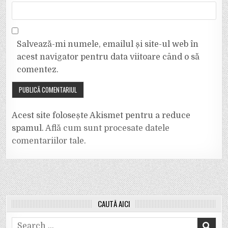
Salvează-mi numele, emailul și site-ul web în
acest navigator pentru data viitoare când o să
comentez.
Acest site folosește Akismet pentru a reduce
spamul.
Află cum sunt procesate datele
comentariilor tale
.
CAUTĂ AICI
Search