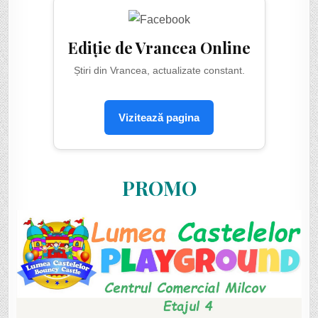
Ediție de Vrancea Online
Știri din Vrancea, actualizate constant.
Vizitează pagina
PROMO