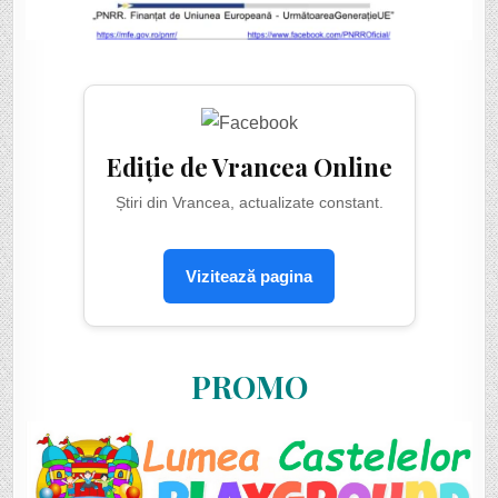
Ediție de Vrancea Online
Știri din Vrancea, actualizate constant.
Vizitează pagina
PROMO