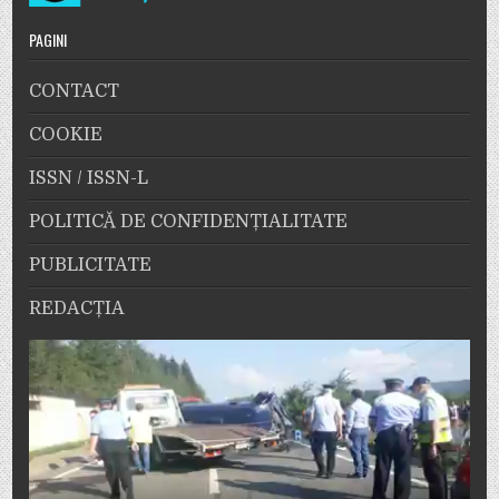
PAGINI
CONTACT
COOKIE
ISSN / ISSN-L
POLITICĂ DE CONFIDENȚIALITATE
PUBLICITATE
REDACȚIA