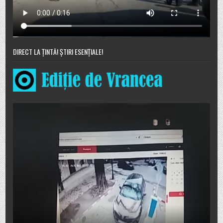
DIRECT LA ȚINTĂ! ȘTIRI ESENȚIALE!