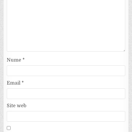
Nume
*
Email
*
Site web