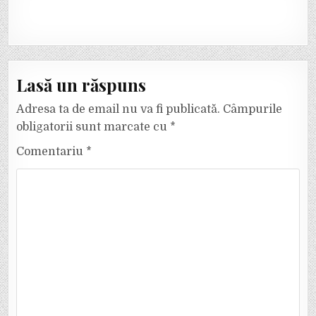
Lasă un răspuns
Adresa ta de email nu va fi publicată.
Câmpurile
obligatorii sunt marcate cu
*
Comentariu
*