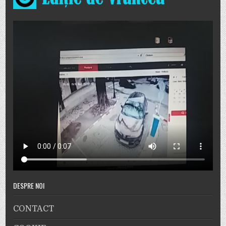
DESPRE NOI
CONTACT