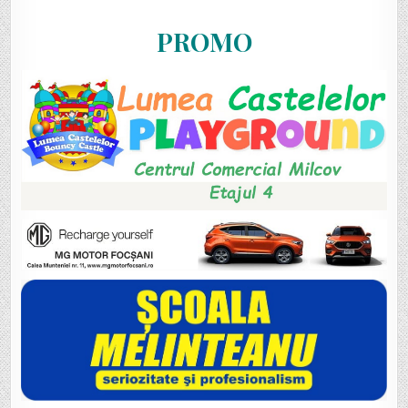
PROMO