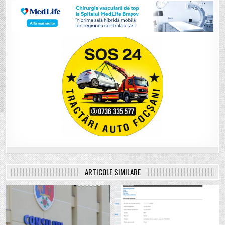
ARTICOLE SIMILARE