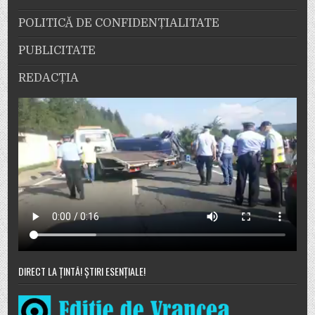
POLITICĂ DE CONFIDENȚIALITATE
PUBLICITATE
REDACȚIA
DIRECT LA ȚINTĂ! ȘTIRI ESENȚIALE!