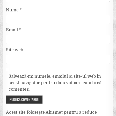
Nume
*
Email
*
Site web
Salvează-mi numele, emailul și site-ul web în
acest navigator pentru data viitoare când o să
comentez.
Acest site folosește Akismet pentru a reduce