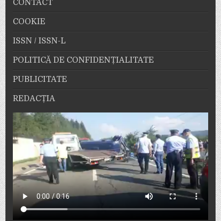
CONTACT
COOKIE
ISSN / ISSN-L
POLITICĂ DE CONFIDENȚIALITATE
PUBLICITATE
REDACȚIA