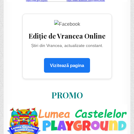
Ediție de Vrancea Online
Știri din Vrancea, actualizate constant.
Vizitează pagina
PROMO