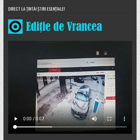
DIRECT LA ȚINTĂ! ȘTIRI ESENȚIALE!