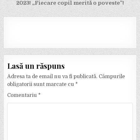
2023! „Fiecare copil merită o poveste”!
Lasă un răspuns
Adresa ta de email nu va fi publicată.
Câmpurile
obligatorii sunt marcate cu
*
Comentariu
*