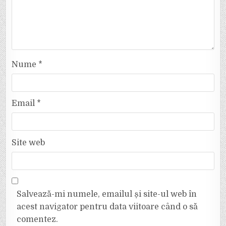
Nume
*
Email
*
Site web
Salvează-mi numele, emailul și site-ul web în
acest navigator pentru data viitoare când o să
comentez.