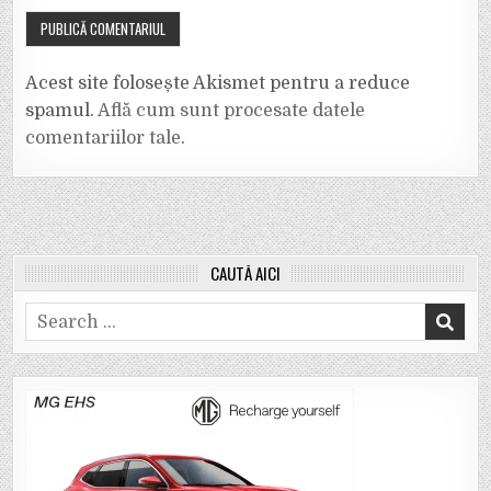
Acest site folosește Akismet pentru a reduce
spamul.
Află cum sunt procesate datele
comentariilor tale
.
CAUTĂ AICI
Search
for: