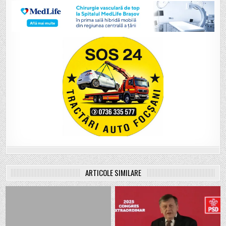
ARTICOLE SIMILARE