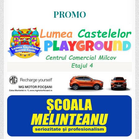
PROMO