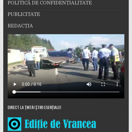
POLITICĂ DE CONFIDENȚIALITATE
PUBLICITATE
REDACȚIA
DIRECT LA ȚINTĂ! ȘTIRI ESENȚIALE!