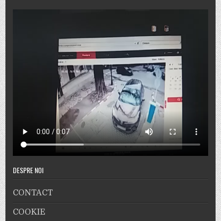
DESPRE NOI
CONTACT
COOKIE