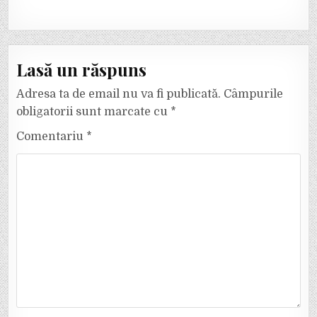
Lasă un răspuns
Adresa ta de email nu va fi publicată.
Câmpurile
obligatorii sunt marcate cu
*
Comentariu
*