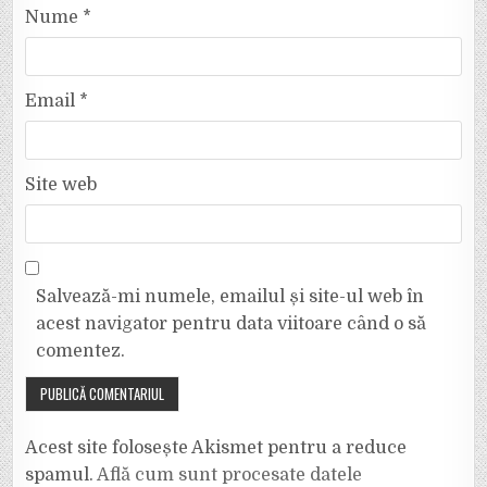
Nume
*
Email
*
Site web
Salvează-mi numele, emailul și site-ul web în
acest navigator pentru data viitoare când o să
comentez.
Acest site folosește Akismet pentru a reduce
spamul.
Află cum sunt procesate datele