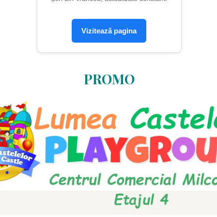
Vizitează pagina
PROMO