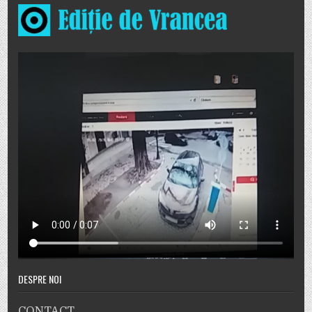
DESPRE NOI
CONTACT