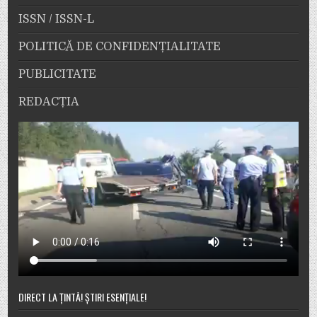
ISSN / ISSN-L
POLITICĂ DE CONFIDENȚIALITATE
PUBLICITATE
REDACȚIA
DIRECT LA ȚINTĂ! ȘTIRI ESENȚIALE!