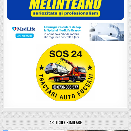
ARTICOLE SIMILARE