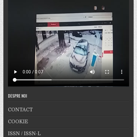
DESPRE NOI
CONTACT
COOKIE
ISSN / ISSN-L