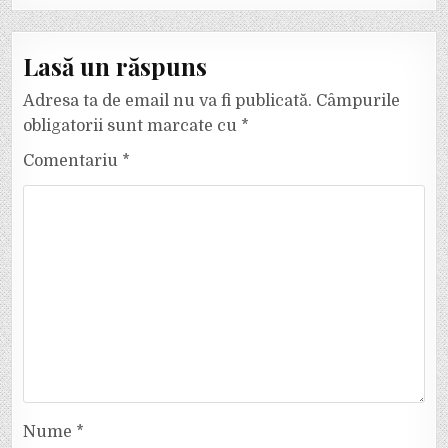
Lasă un răspuns
Adresa ta de email nu va fi publicată.
Câmpurile
obligatorii sunt marcate cu
*
Comentariu
*
Nume
*