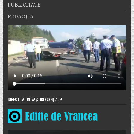
PUBLICITATE
REDACȚIA
DIRECT LA ȚINTĂ! ȘTIRI ESENȚIALE!