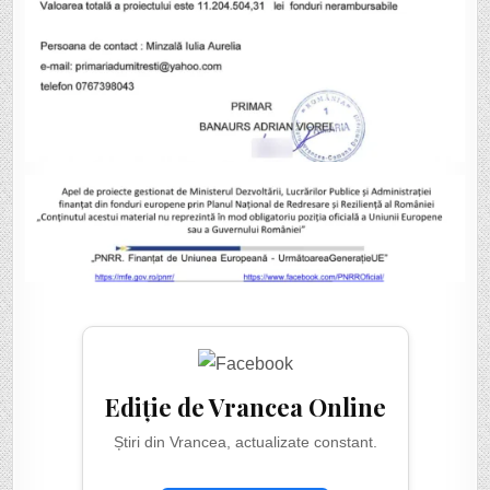
Ediție de Vrancea Online
Știri din Vrancea, actualizate constant.