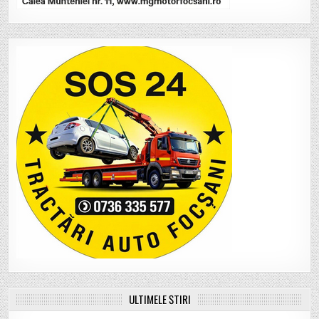
ULTIMELE ȘTIRI