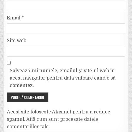
Email
*
Site web
Salvează-mi numele, emailul și site-ul web în
acest navigator pentru data viitoare când o să
comentez.
Acest site folosește Akismet pentru a reduce
spamul.
Află cum sunt procesate datele
comentariilor tale
.