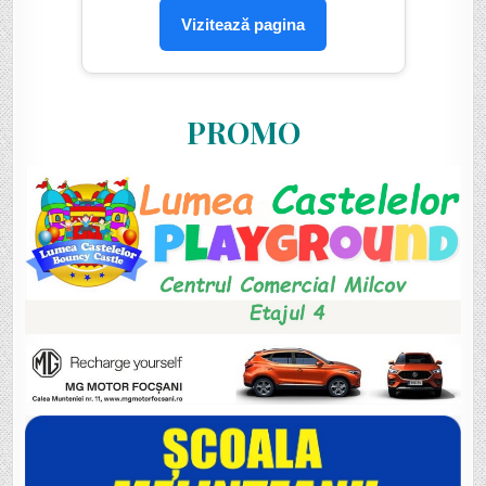
Vizitează pagina
PROMO