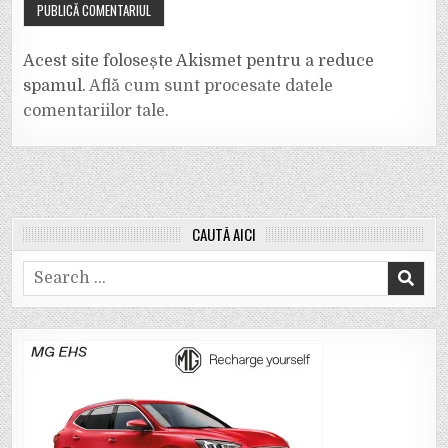
Acest site folosește Akismet pentru a reduce
spamul.
Află cum sunt procesate datele
comentariilor tale
.
CAUTĂ AICI
Search
for: