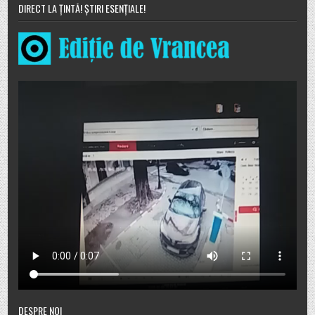
DIRECT LA ȚINTĂ! ȘTIRI ESENȚIALE!
DESPRE NOI