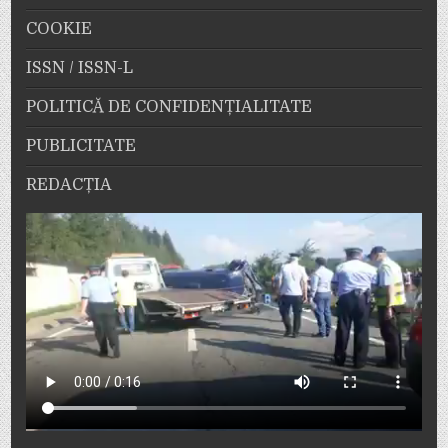
COOKIE
ISSN / ISSN-L
POLITICĂ DE CONFIDENȚIALITATE
PUBLICITATE
REDACȚIA