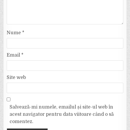
Nume
*
Email
*
Site web
Salvează-mi numele, emailul și site-ul web în
acest navigator pentru data viitoare când o să
comentez.