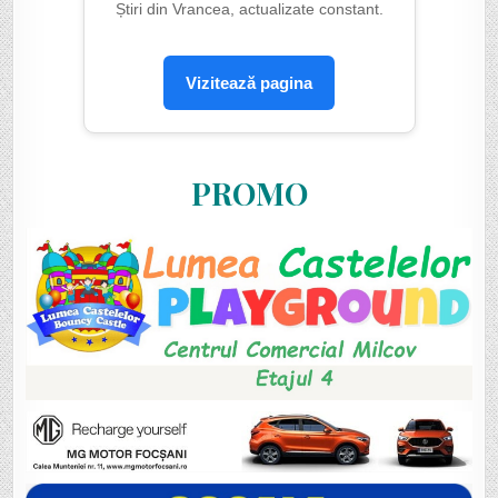
Știri din Vrancea, actualizate constant.
Vizitează pagina
PROMO