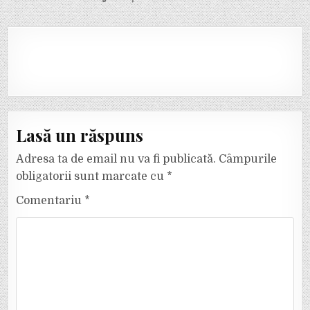
Lasă un răspuns
Adresa ta de email nu va fi publicată.
Câmpurile
obligatorii sunt marcate cu
*
Comentariu
*