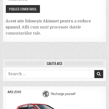
Acest site folosește Akismet pentru a reduce
spamul.
Află cum sunt procesate datele
comentariilor tale
.
CAUTĂ AICI
Search
for: