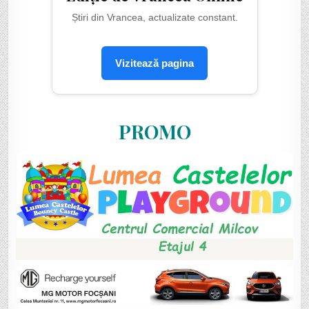
Știri din Vrancea, actualizate constant.
Vizitează pagina
PROMO