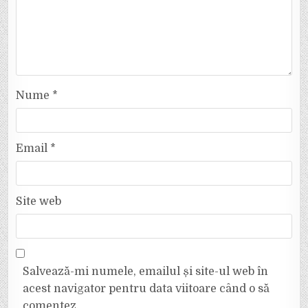
Nume
*
Email
*
Site web
Salvează-mi numele, emailul și site-ul web în
acest navigator pentru data viitoare când o să
comentez.