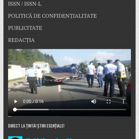
ISSN / ISSN-L
POLITICĂ DE CONFIDENȚIALITATE
PUBLICITATE
REDACȚIA
DIRECT LA ȚINTĂ! ȘTIRI ESENȚIALE!