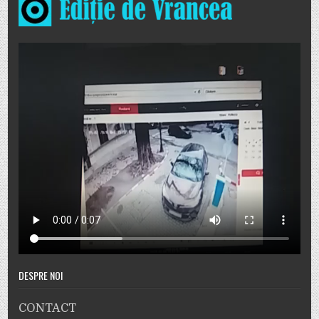
DESPRE NOI
CONTACT