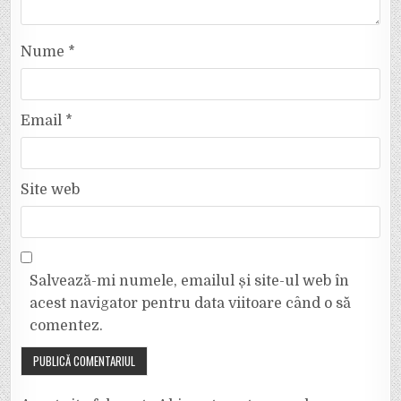
Nume
*
Email
*
Site web
Salvează-mi numele, emailul și site-ul web în
acest navigator pentru data viitoare când o să
comentez.