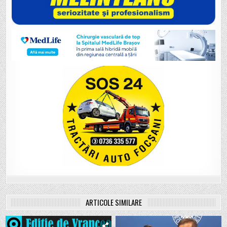
ARTICOLE SIMILARE