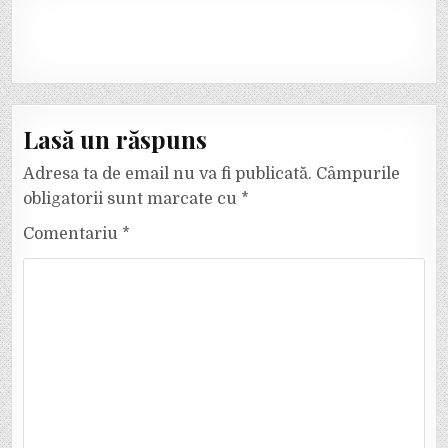
Lasă un răspuns
Adresa ta de email nu va fi publicată.
Câmpurile
obligatorii sunt marcate cu
*
Comentariu
*