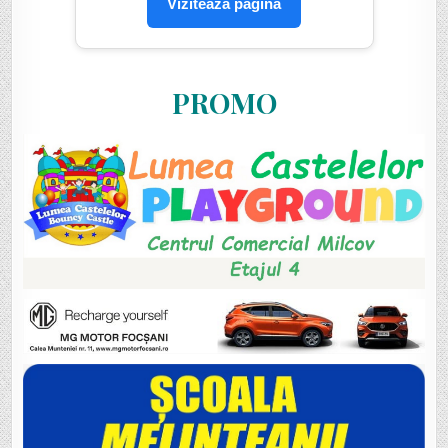
Vizitează pagina
PROMO