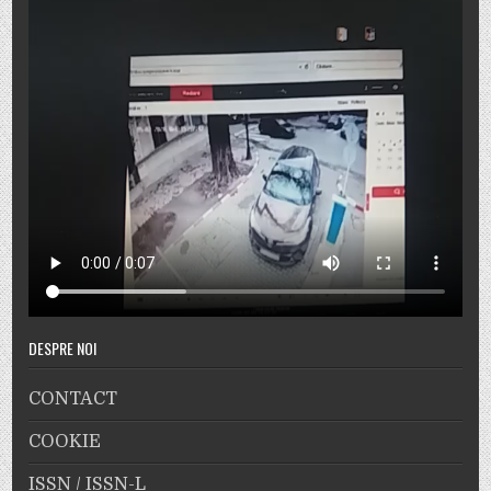
DESPRE NOI
CONTACT
COOKIE
ISSN / ISSN-L