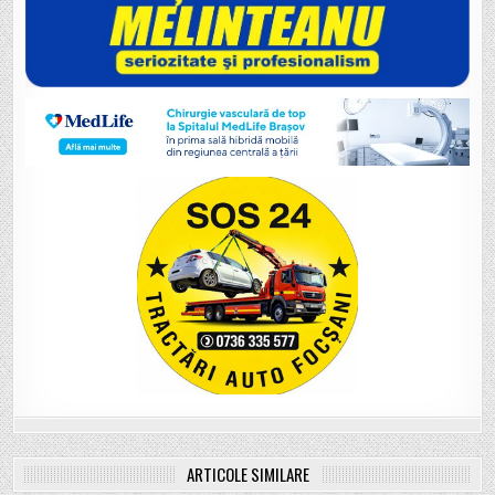
ARTICOLE SIMILARE