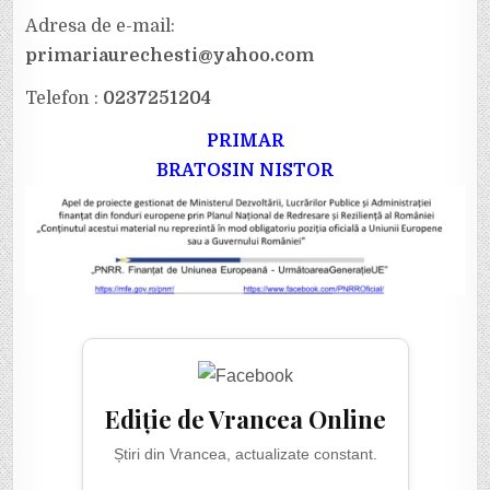
Adresa de e-mail:
primariaurechesti@yahoo.com
Telefon :
0237251204
PRIMAR
BRATOSIN NISTOR
Ediție de Vrancea Online
Știri din Vrancea, actualizate constant.