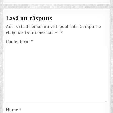
Lasă un răspuns
Adresa ta de email nu va fi publicată.
Câmpurile
obligatorii sunt marcate cu
*
Comentariu
*
Nume
*