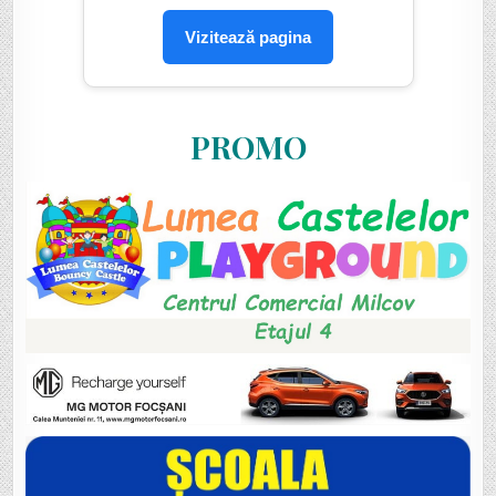
Vizitează pagina
PROMO