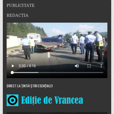
PUBLICITATE
REDACȚIA
DIRECT LA ȚINTĂ! ȘTIRI ESENȚIALE!