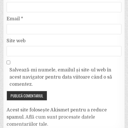
Email
*
Site web
Salvează-mi numele, emailul și site-ul web în
acest navigator pentru data viitoare când o să
comentez.
Acest site folosește Akismet pentru a reduce
spamul.
Află cum sunt procesate datele
comentariilor tale
.