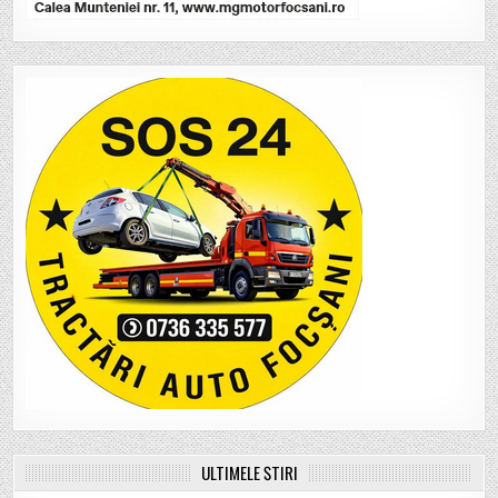
ULTIMELE ȘTIRI