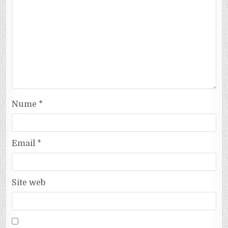
Nume
*
Email
*
Site web