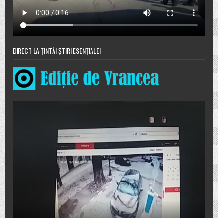
DIRECT LA ȚINTĂ! ȘTIRI ESENȚIALE!