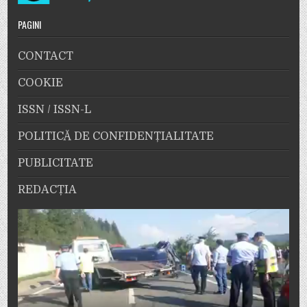
PAGINI
CONTACT
COOKIE
ISSN / ISSN-L
POLITICĂ DE CONFIDENȚIALITATE
PUBLICITATE
REDACȚIA