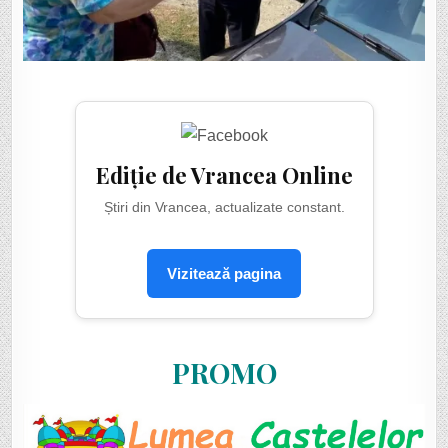
Ediție de Vrancea Online
Știri din Vrancea, actualizate constant.
Vizitează pagina
PROMO