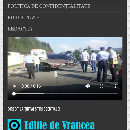
POLITICĂ DE CONFIDENȚIALITATE
PUBLICITATE
REDACȚIA
DIRECT LA ȚINTĂ! ȘTIRI ESENȚIALE!