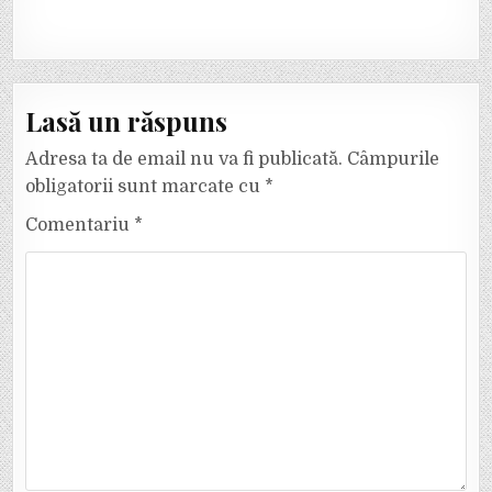
Lasă un răspuns
Adresa ta de email nu va fi publicată.
Câmpurile
obligatorii sunt marcate cu
*
Comentariu
*