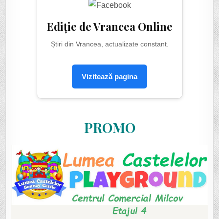
Ediție de Vrancea Online
Știri din Vrancea, actualizate constant.
Vizitează pagina
PROMO