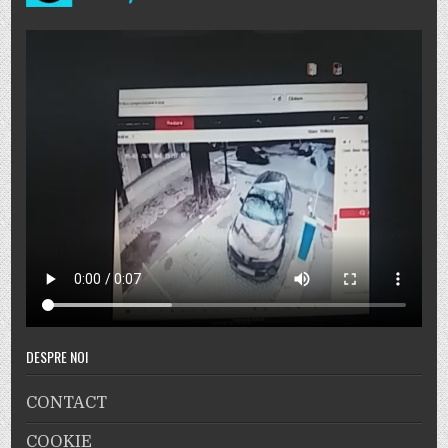
DESPRE NOI
CONTACT
COOKIE