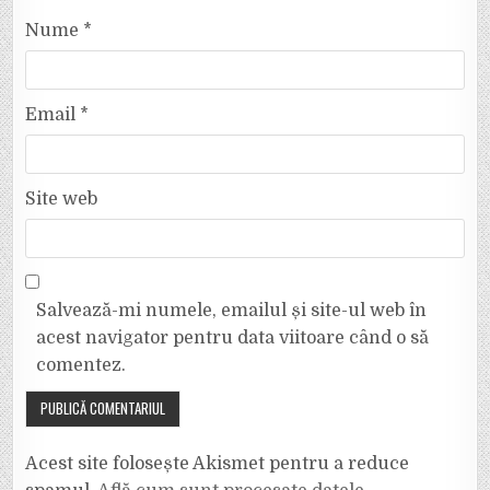
Nume
*
Email
*
Site web
Salvează-mi numele, emailul și site-ul web în
acest navigator pentru data viitoare când o să
comentez.
Acest site folosește Akismet pentru a reduce