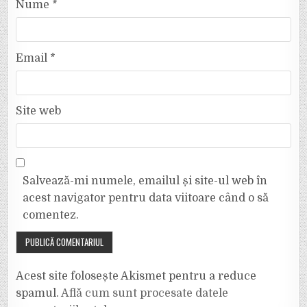
Nume
*
Email
*
Site web
Salvează-mi numele, emailul și site-ul web în
acest navigator pentru data viitoare când o să
comentez.
Acest site folosește Akismet pentru a reduce
spamul.
Află cum sunt procesate datele