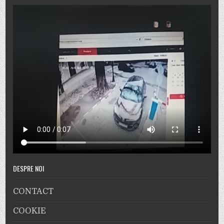
DESPRE NOI
CONTACT
COOKIE