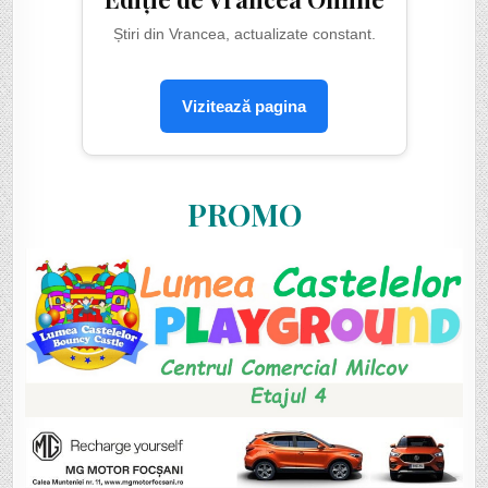
Știri din Vrancea, actualizate constant.
Vizitează pagina
PROMO