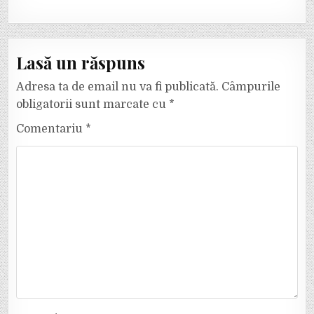
Lasă un răspuns
Adresa ta de email nu va fi publicată.
Câmpurile
obligatorii sunt marcate cu
*
Comentariu
*