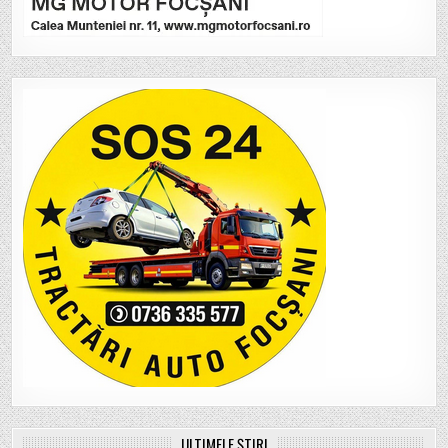
ULTIMELE ȘTIRI