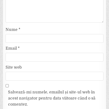
Nume
*
Email
*
Site web
Salvează-mi numele, emailul și site-ul web în
acest navigator pentru data viitoare când o să
comentez.