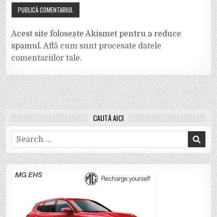
Acest site folosește Akismet pentru a reduce
spamul.
Află cum sunt procesate datele
comentariilor tale
.
CAUTĂ AICI
Search
for: