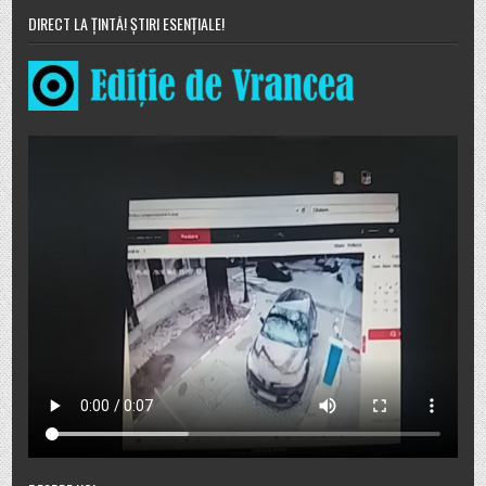
DIRECT LA ȚINTĂ! ȘTIRI ESENȚIALE!