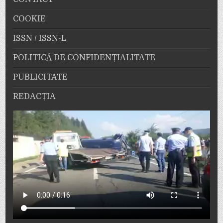
COOKIE
ISSN / ISSN-L
POLITICĂ DE CONFIDENȚIALITATE
PUBLICITATE
REDACȚIA