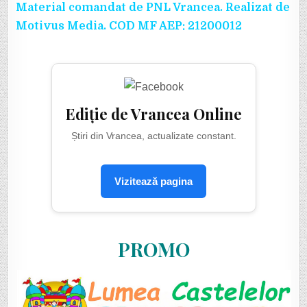
Material comandat de PNL Vrancea. Realizat de
Motivus Media. COD MF AEP: 21200012
Ediție de Vrancea Online
Știri din Vrancea, actualizate constant.
Vizitează pagina
PROMO