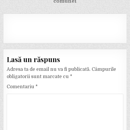
comunei
Lasă un răspuns
Adresa ta de email nu va fi publicată.
Câmpurile
obligatorii sunt marcate cu
*
Comentariu
*