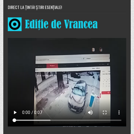
DIRECT LA ȚINTĂ! ȘTIRI ESENȚIALE!