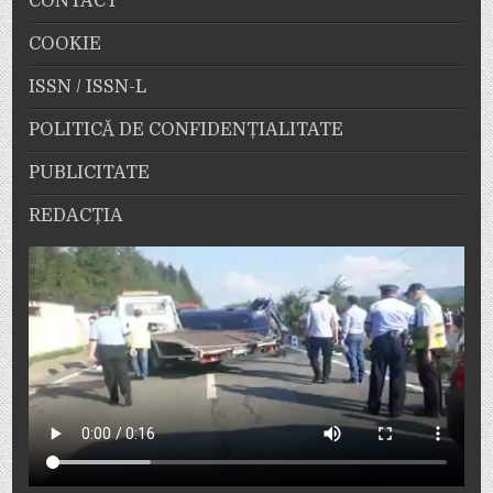
CONTACT
COOKIE
ISSN / ISSN-L
POLITICĂ DE CONFIDENȚIALITATE
PUBLICITATE
REDACȚIA