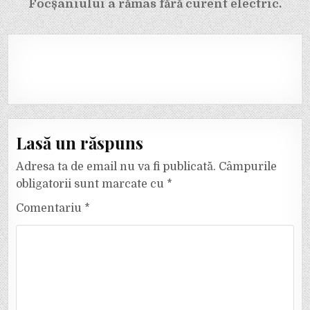
Focșaniului a rămas fără curent electric.
Lasă un răspuns
Adresa ta de email nu va fi publicată.
Câmpurile
obligatorii sunt marcate cu
*
Comentariu
*