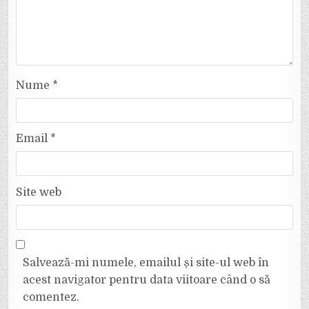
Nume
*
Email
*
Site web
Salvează-mi numele, emailul și site-ul web în
acest navigator pentru data viitoare când o să
comentez.