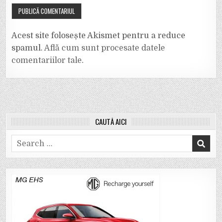
Acest site folosește Akismet pentru a reduce
spamul.
Află cum sunt procesate datele
comentariilor tale
.
CAUTĂ AICI
Search
for: