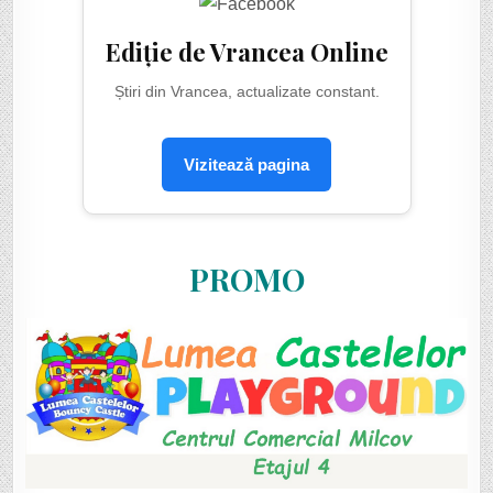
Ediție de Vrancea Online
Știri din Vrancea, actualizate constant.
Vizitează pagina
PROMO