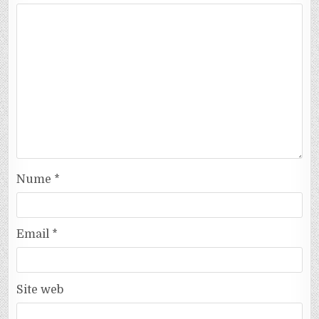
Nume
*
Email
*
Site web