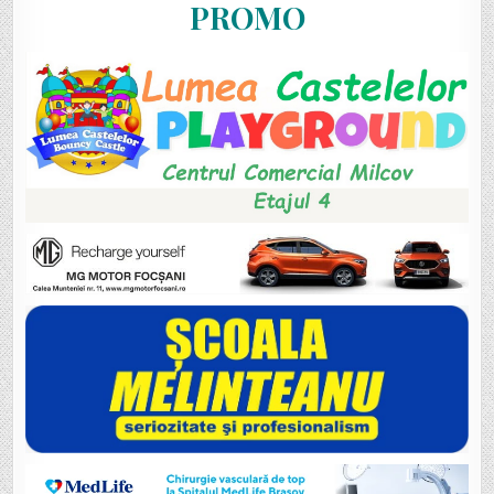
PROMO