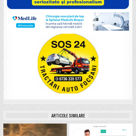
ARTICOLE SIMILARE