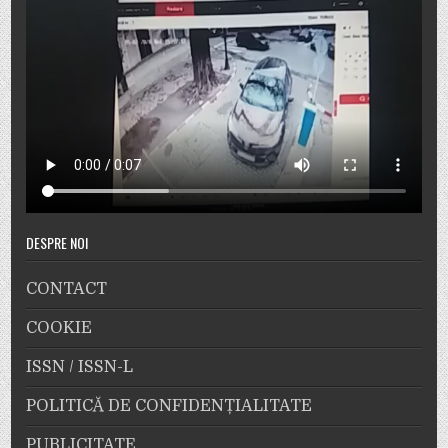
DESPRE NOI
CONTACT
COOKIE
ISSN / ISSN-L
POLITICĂ DE CONFIDENȚIALITATE
PUBLICITATE