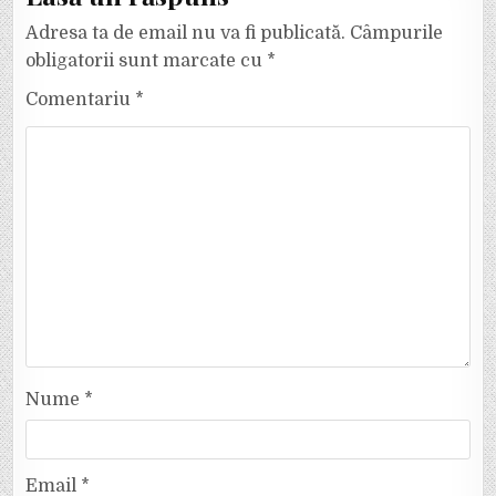
Adresa ta de email nu va fi publicată.
Câmpurile
obligatorii sunt marcate cu
*
Comentariu
*
Nume
*
Email
*