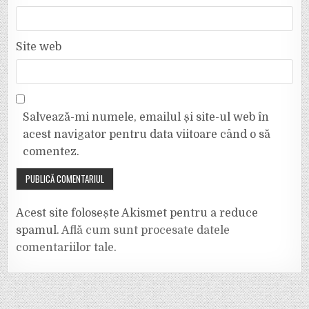
Site web
Salvează-mi numele, emailul și site-ul web în
acest navigator pentru data viitoare când o să
comentez.
Acest site folosește Akismet pentru a reduce
spamul.
Află cum sunt procesate datele
comentariilor tale
.