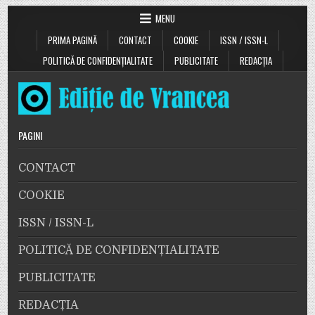
MENU
PRIMA PAGINĂ
CONTACT
COOKIE
ISSN / ISSN-L
POLITICĂ DE CONFIDENȚIALITATE
PUBLICITATE
REDACȚIA
PAGINI
CONTACT
COOKIE
ISSN / ISSN-L
POLITICĂ DE CONFIDENȚIALITATE
PUBLICITATE
REDACȚIA