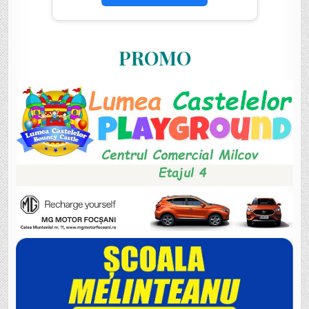
PROMO