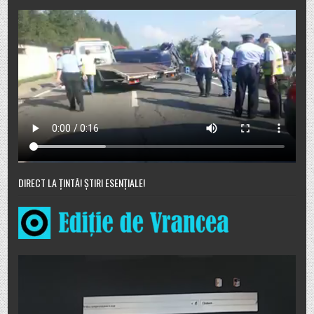
DIRECT LA ȚINTĂ! ȘTIRI ESENȚIALE!