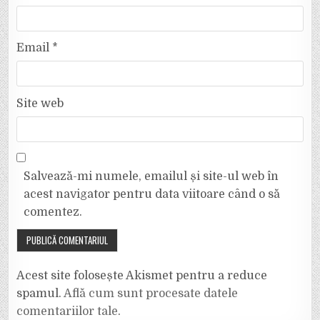
Email
*
Site web
Salvează-mi numele, emailul și site-ul web în
acest navigator pentru data viitoare când o să
comentez.
Acest site folosește Akismet pentru a reduce
spamul.
Află cum sunt procesate datele
comentariilor tale
.