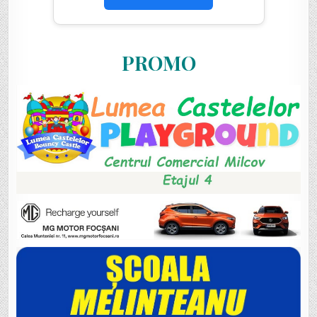
PROMO