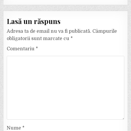
Lasă un răspuns
Adresa ta de email nu va fi publicată.
Câmpurile
obligatorii sunt marcate cu
*
Comentariu
*
Nume
*