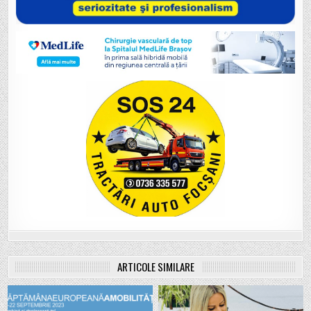
ARTICOLE SIMILARE