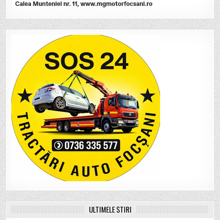
ULTIMELE ȘTIRI