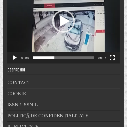
00:00
00:07
DESPRE NOI
CONTACT
COOKIE
ISSN / ISSN-L
POLITICĂ DE CONFIDENȚIALITATE
PUBLICITATE