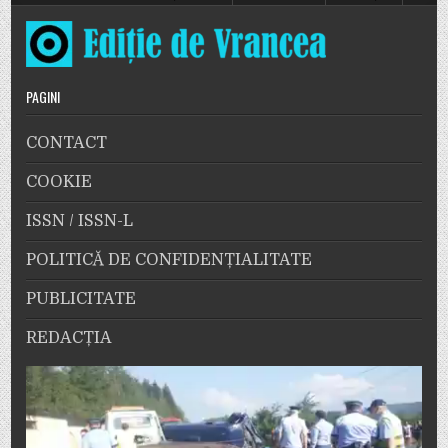
PAGINI
CONTACT
COOKIE
ISSN / ISSN-L
POLITICĂ DE CONFIDENȚIALITATE
PUBLICITATE
REDACȚIA