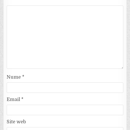
Nume
*
Email
*
Site web