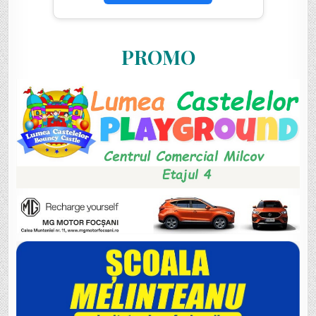
PROMO