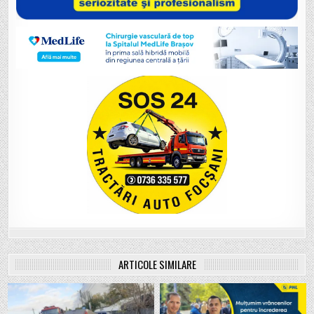
ARTICOLE SIMILARE