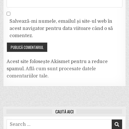
Salvează-mi numele, emailul și site-ul web în
acest navigator pentru data viitoare când o să
comentez.
Acest site folosește Akismet pentru a reduce
spamul.
Află cum sunt procesate datele
comentariilor tale
.
CAUTĂ AICI
Search