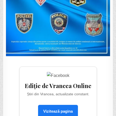
Ediție de Vrancea Online
Știri din Vrancea, actualizate constant.
Vizitează pagina