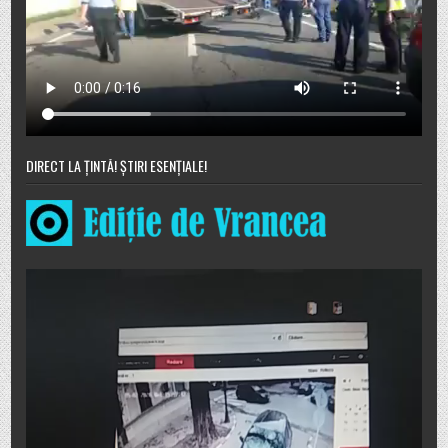
DIRECT LA ȚINTĂ! ȘTIRI ESENȚIALE!