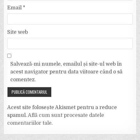
Email
*
Site web
Salvează-mi numele, emailul și site-ul web în
acest navigator pentru data viitoare când o să
comentez.
Acest site folosește Akismet pentru a reduce
spamul.
Află cum sunt procesate datele
comentariilor tale
.