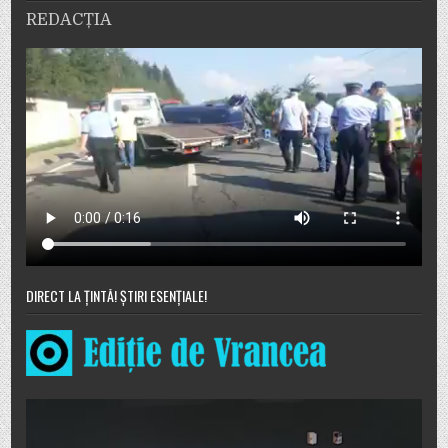
REDACȚIA
DIRECT LA ȚINTĂ! ȘTIRI ESENȚIALE!