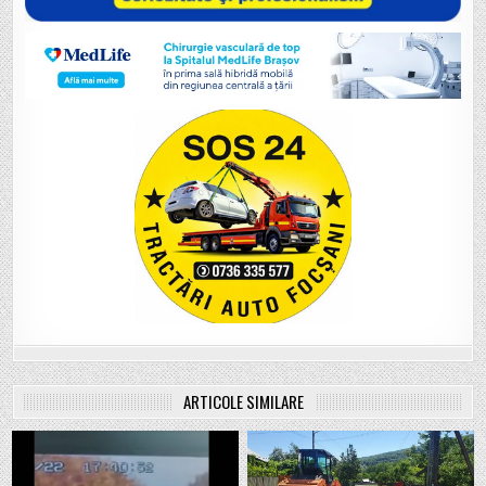
ARTICOLE SIMILARE