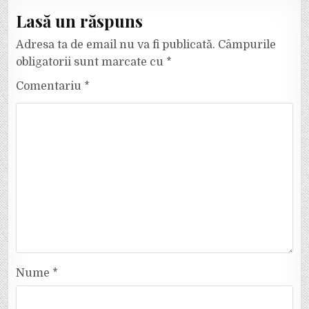
Lasă un răspuns
Adresa ta de email nu va fi publicată.
Câmpurile
obligatorii sunt marcate cu
*
Comentariu
*
Nume
*