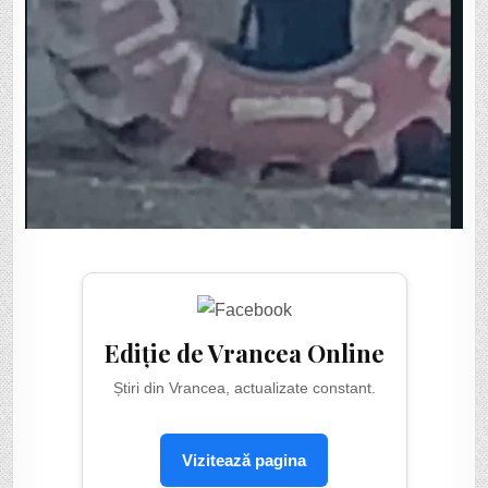
Ediție de Vrancea Online
Știri din Vrancea, actualizate constant.
Vizitează pagina