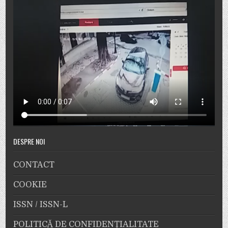
DESPRE NOI
CONTACT
COOKIE
ISSN / ISSN-L
POLITICĂ DE CONFIDENȚIALITATE