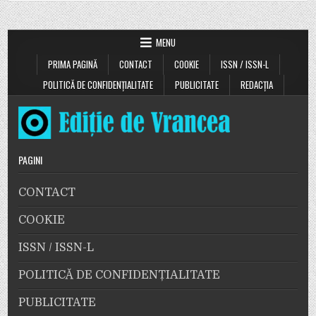
MENU
PRIMA PAGINĂ
CONTACT
COOKIE
ISSN / ISSN-L
POLITICĂ DE CONFIDENȚIALITATE
PUBLICITATE
REDACȚIA
PAGINI
CONTACT
COOKIE
ISSN / ISSN-L
POLITICĂ DE CONFIDENȚIALITATE
PUBLICITATE