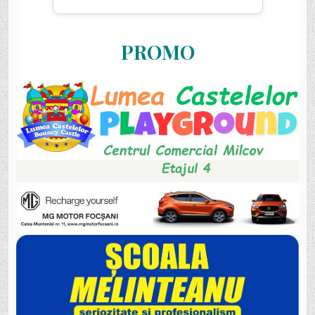
PROMO