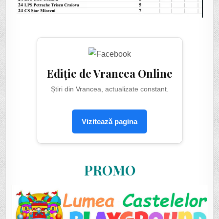
Ediție de Vrancea Online
Știri din Vrancea, actualizate constant.
Vizitează pagina
PROMO