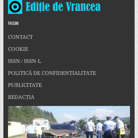
PAGINI
CONTACT
COOKIE
ISSN / ISSN-L
POLITICĂ DE CONFIDENȚIALITATE
PUBLICITATE
REDACȚIA