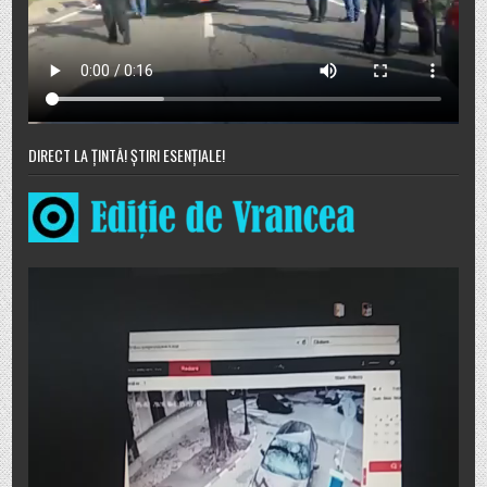
DIRECT LA ȚINTĂ! ȘTIRI ESENȚIALE!