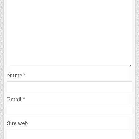
Nume
*
Email
*
Site web