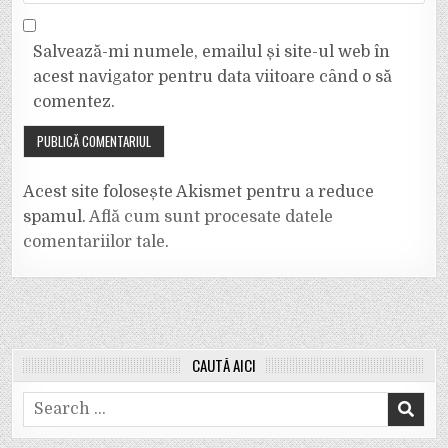
Salvează-mi numele, emailul și site-ul web în
acest navigator pentru data viitoare când o să
comentez.
Acest site folosește Akismet pentru a reduce
spamul.
Află cum sunt procesate datele
comentariilor tale
.
CAUTĂ AICI
Search
for: