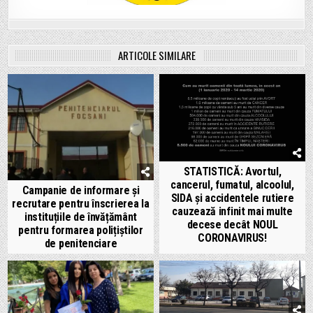
ARTICOLE SIMILARE
STATISTICĂ: Avortul,
cancerul, fumatul, alcoolul,
Campanie de informare și
SIDA și accidentele rutiere
recrutare pentru înscrierea la
cauzează infinit mai multe
instituțiile de învățământ
decese decât NOUL
pentru formarea polițiștilor
CORONAVIRUS!
de penitenciare