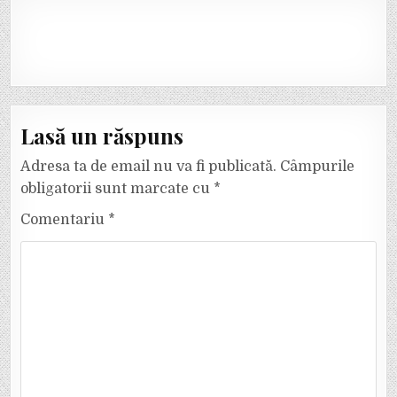
Lasă un răspuns
Adresa ta de email nu va fi publicată.
Câmpurile
obligatorii sunt marcate cu
*
Comentariu
*