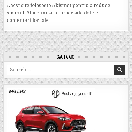
Acest site folosește Akismet pentru a reduce
spamul.
Află cum sunt procesate datele
comentariilor tale
.
CAUTĂ AICI
Search
for: