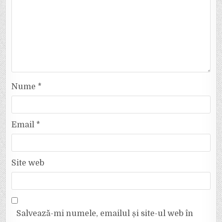
Nume
*
Email
*
Site web
Salvează-mi numele, emailul și site-ul web în