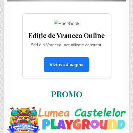
Ediție de Vrancea Online
Știri din Vrancea, actualizate constant.
Vizitează pagina
PROMO