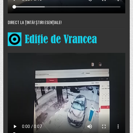
DIRECT LA ȚINTĂ! ȘTIRI ESENȚIALE!