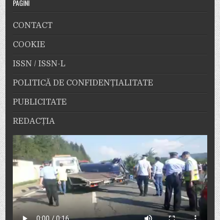
PAGINI
CONTACT
COOKIE
ISSN / ISSN-L
POLITICĂ DE CONFIDENȚIALITATE
PUBLICITATE
REDACȚIA