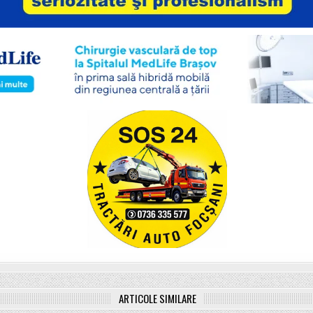
ARTICOLE SIMILARE