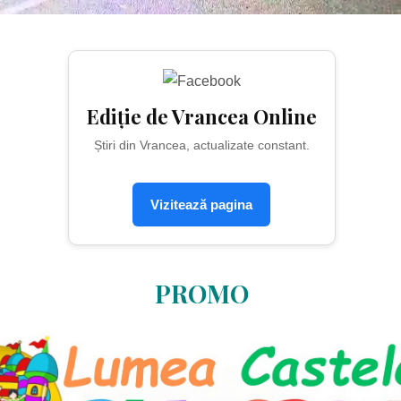
Ediție de Vrancea Online
Știri din Vrancea, actualizate constant.
Vizitează pagina
PROMO