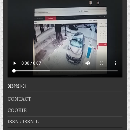
DESPRE NOI
CONTACT
COOKIE
ISSN / ISSN-L