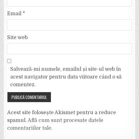
Email
*
Site web
Salvează-mi numele, emailul și site-ul web în
acest navigator pentru data viitoare când o să
comentez.
Acest site folosește Akismet pentru a reduce
spamul.
Află cum sunt procesate datele
comentariilor tale
.