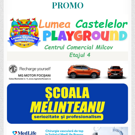
PROMO