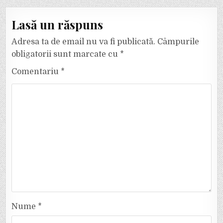
Lasă un răspuns
Adresa ta de email nu va fi publicată.
Câmpurile
obligatorii sunt marcate cu
*
Comentariu
*
Nume
*