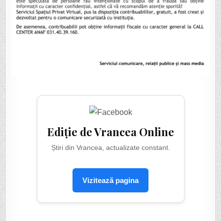
Ediție de Vrancea Online
Știri din Vrancea, actualizate constant.
Vizitează pagina