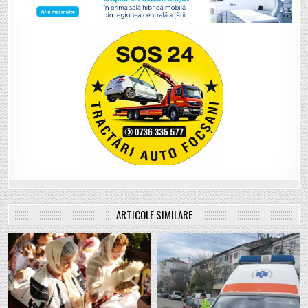
ARTICOLE SIMILARE