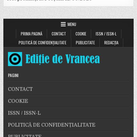
MENU
PRIMA PAGINĂ
CONTACT
COOKIE
ISSN / ISSN-L
POLITICĂ DE CONFIDENȚIALITATE
PUBLICITATE
REDACȚIA
PAGINI
CONTACT
COOKIE
ISSN / ISSN-L
POLITICĂ DE CONFIDENȚIALITATE