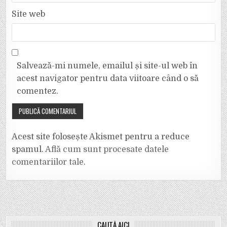
Site web
Salvează-mi numele, emailul și site-ul web în
acest navigator pentru data viitoare când o să
comentez.
Acest site folosește Akismet pentru a reduce
spamul.
Află cum sunt procesate datele
comentariilor tale
.
CAUTĂ AICI