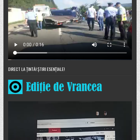
DIRECT LA ȚINTĂ! ȘTIRI ESENȚIALE!