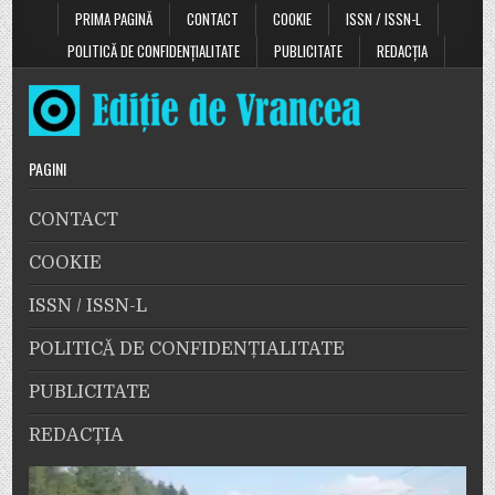
PRIMA PAGINĂ
CONTACT
COOKIE
ISSN / ISSN-L
POLITICĂ DE CONFIDENȚIALITATE
PUBLICITATE
REDACȚIA
PAGINI
CONTACT
COOKIE
ISSN / ISSN-L
POLITICĂ DE CONFIDENȚIALITATE
PUBLICITATE
REDACȚIA