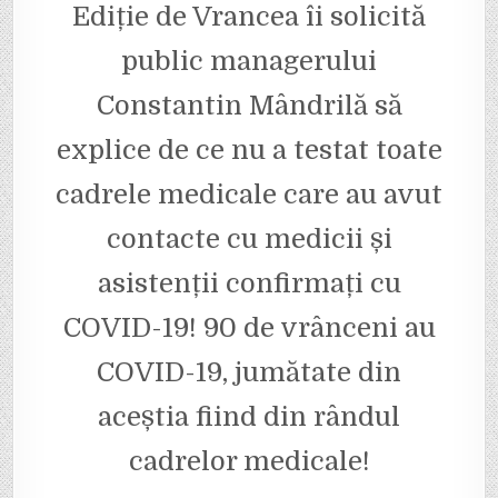
Ediție de Vrancea îi solicită
public managerului
Constantin Mândrilă să
explice de ce nu a testat toate
cadrele medicale care au avut
contacte cu medicii și
asistenții confirmați cu
COVID-19! 90 de vrânceni au
COVID-19, jumătate din
aceștia fiind din rândul
cadrelor medicale!