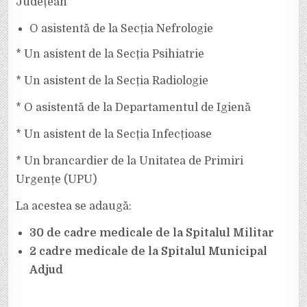
Județean
O asistentă de la Secția Nefrologie
* Un asistent de la Secția Psihiatrie
* Un asistent de la Secția Radiologie
* O asistentă de la Departamentul de Igienă
* Un asistent de la Secția Infecțioase
* Un brancardier de la Unitatea de Primiri
Urgențe (UPU)
La acestea se adaugă:
30 de cadre medicale de la Spitalul Militar
2 cadre medicale de la Spitalul Municipal
Adjud