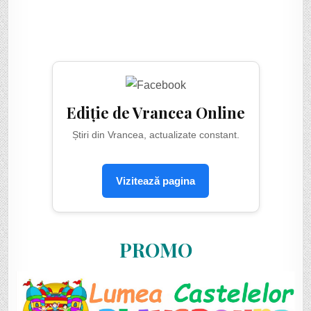
Ediție de Vrancea Online
Știri din Vrancea, actualizate constant.
Vizitează pagina
PROMO