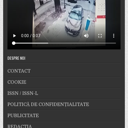
DESPRE NOI
CONTACT
COOKIE
ISSN / ISSN-L
POLITICĂ DE CONFIDENȚIALITATE
PUBLICITATE
REDACȚIA