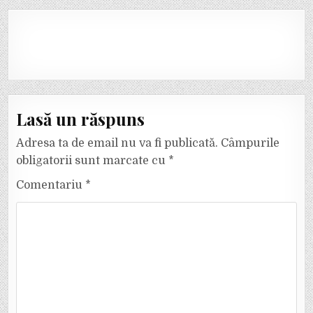
Lasă un răspuns
Adresa ta de email nu va fi publicată.
Câmpurile
obligatorii sunt marcate cu
*
Comentariu
*