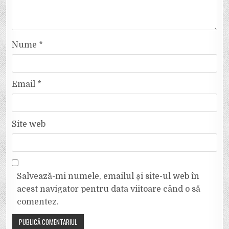
Nume
*
Email
*
Site web
Salvează-mi numele, emailul și site-ul web în
acest navigator pentru data viitoare când o să
comentez.