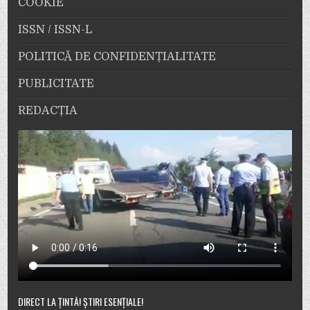
COOKIE
ISSN / ISSN-L
POLITICĂ DE CONFIDENȚIALITATE
PUBLICITATE
REDACȚIA
DIRECT LA ȚINTĂ! ȘTIRI ESENȚIALE!