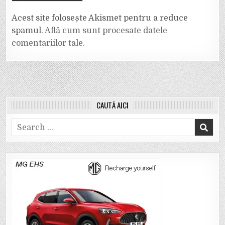
Acest site folosește Akismet pentru a reduce
spamul.
Află cum sunt procesate datele
comentariilor tale
.
CAUTĂ AICI
Search
for: