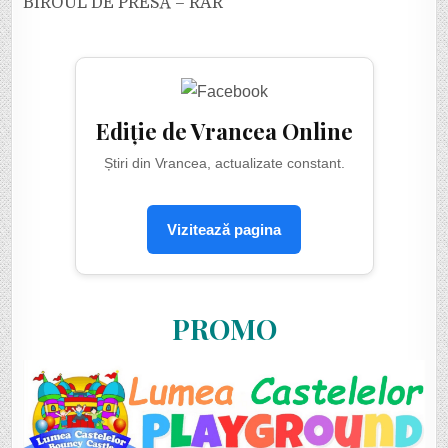
BIROUL DE PRESĂ – RAR
Ediție de Vrancea Online
Știri din Vrancea, actualizate constant.
Vizitează pagina
PROMO