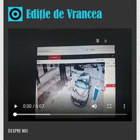
DESPRE NOI